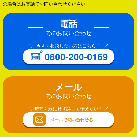
の場合はお電話でお問い合わせください。
電話
でのお問い合わせ
今すぐ相談したい方はこちら！
0800-200-0169
メール
でのお問い合わせ
時間を気にせず詳しく伝えたい！
メールで問い合わせる