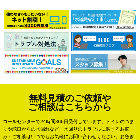
無料見積のご依頼や
ご相談はこちらから
コールセンターで24時間365日受付しています。トイレのつま
りや蛇口からの水漏れなど、水回りのトラブルに関するお悩
み・ご相談はいつでもお気軽にお問い合わせください。お急ぎ