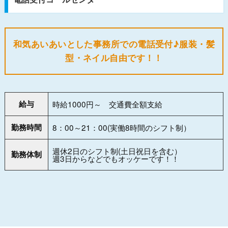
和気あいあいとした事務所での電話受付♪服装・髪
型・ネイル自由です！！
給与
時給1000円～ 交通費全額支給
勤務時間
8：00～21：00(実働8時間のシフト制）
週休2日のシフト制(土日祝日を含む）
勤務体制
週3日からなどでもオッケーです！！