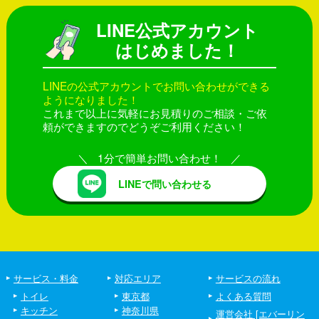
LINE公式アカウント
はじめました！
LINEの公式アカウントでお問い合わせができる
ようになりました！
これまで以上に気軽にお見積りのご相談・ご依
頼ができますのでどうぞご利用ください！
1分で簡単お問い合わせ！
LINEで問い合わせる
サービス・料金
対応エリア
サービスの流れ
トイレ
東京都
よくある質問
キッチン
神奈川県
運営会社 [エバーリン