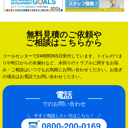
無料見積のご依頼や
ご相談はこちらから
コールセンターで24時間365日受付しています。トイレのつま
りや蛇口からの水漏れなど、水回りのトラブルに関するお悩
み・ご相談はいつでもお気軽にお問い合わせください。お急ぎ
の場合はお電話でお問い合わせください。
電話
でのお問い合わせ
今すぐ相談したい方はこちら！
0800-200-0169