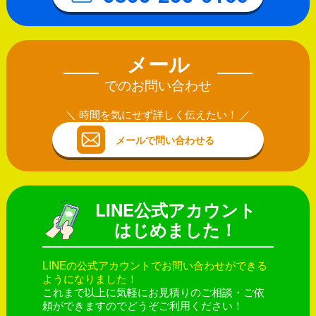
メール
でのお問い合わせ
時間を気にせず詳しく伝えたい！
メールで問い合わせる
LINE公式アカウント
はじめました！
LINEの公式アカウントでお問い合わせができる
ようになりました！
これまで以上に気軽にお見積りのご相談・ご依
頼ができますのでどうぞご利用ください！