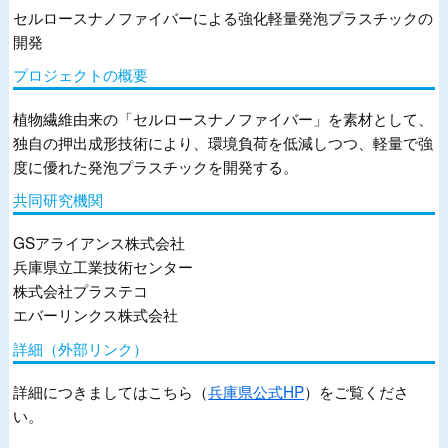
セルロースナノファイバーによる強化軽量発泡プラスチックの
開発
プロジェクトの概要
植物繊維由来の「セルロースナノファイバー」を素材として、
独自の押出成形技術により、環境負荷を低減しつつ、軽量で強
度に優れた発泡プラスチックを開発する。
共同研究機関
GSアライアンス株式会社
兵庫県立工業技術センター
株式会社プラステコ
エバーリンクス株式会社
詳細（外部リンク）
詳細につきましてはこちら（
兵庫県公式HP
）をご覧くださ
い。