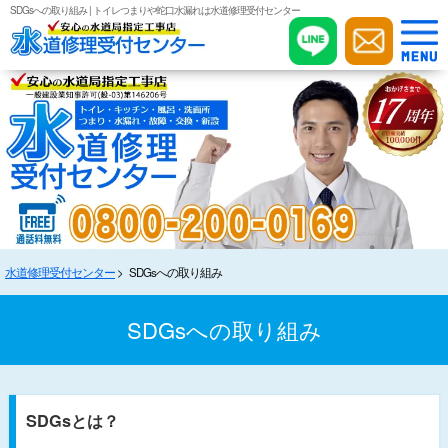
SDGsへの取り組み | トイレつまりや蛇口水漏れは水道修理受付センター
水道修理受付センター
SDGsへの取り組み
SDGsへの取り組み
SDGsとは？