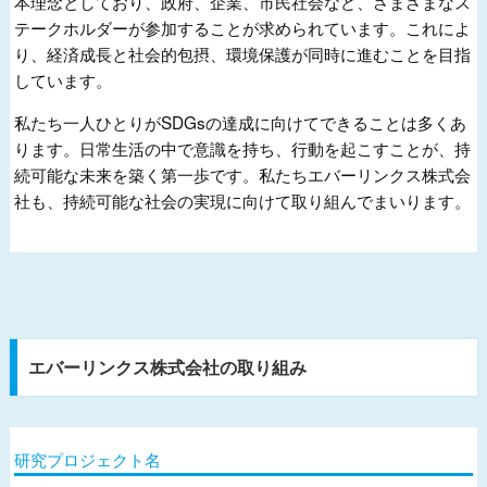
本理念としており、政府、企業、市民社会など、さまざまなス
テークホルダーが参加することが求められています。これによ
り、経済成長と社会的包摂、環境保護が同時に進むことを目指
しています。
私たち一人ひとりがSDGsの達成に向けてできることは多くあ
ります。日常生活の中で意識を持ち、行動を起こすことが、持
続可能な未来を築く第一歩です。私たちエバーリンクス株式会
社も、持続可能な社会の実現に向けて取り組んでまいります。
エバーリンクス株式会社の取り組み
研究プロジェクト名