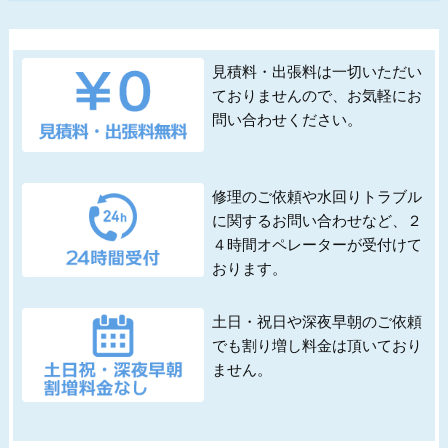
見積料・出張料は一切いただい
ておりませんので、お気軽にお
問い合わせください。
修理のご依頼や水回りトラブル
に関するお問い合わせなど、２
４時間オペレーターが受付けて
おります。
土日・祝日や深夜早朝のご依頼
でも割り増し料金は頂いており
ません。