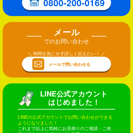
0800-200-0169
メール
でのお問い合わせ
時間を気にせず詳しく伝えたい！
メールで問い合わせる
LINE公式アカウント
はじめました！
LINEの公式アカウントでお問い合わせができる
ようになりました！
これまで以上に気軽にお見積りのご相談・ご依