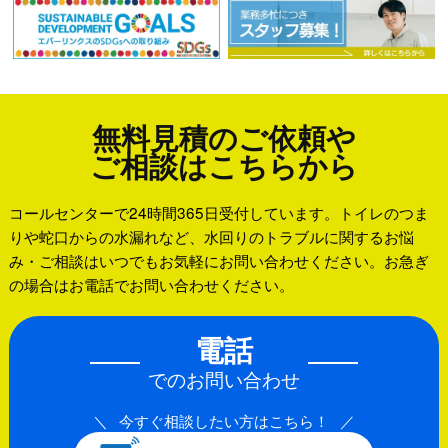
無料見積のご依頼や
ご相談はこちらから
コールセンターで24時間365日受付しています。トイレのつま
りや蛇口からの水漏れなど、水回りのトラブルに関するお悩
み・ご相談はいつでもお気軽にお問い合わせください。お急ぎ
の場合はお電話でお問い合わせください。
電話
でのお問い合わせ
今すぐ相談したい方はこちら！