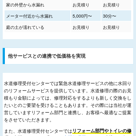
家の外壁から水漏れ
お見積り
お見積り
メーター付近から水漏れ
5,000円〜
30分〜
庭の土が濡れている
お見積り
お見積り
他サービスとの連携で低価格を実現
水道修理受付センターでは緊急水道修理サービスの他に水回り
のリフォームサービスを提供しています。水道修理の際のお見
積もり金額によっては、修理対応をするよりも新しく交換をし
たいとのご要望を受けることもあります。その際には当社が運
営していますリフォーム部門と連携し、お客様へ最適なご提案
をさせていただきます。
また、水道修理受付センターでは
リフォーム部門やトイレの修