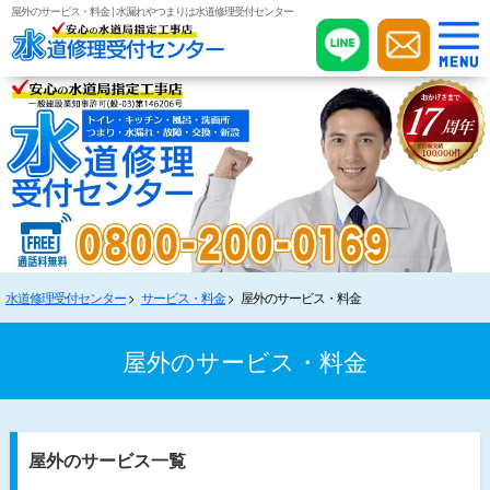
屋外のサービス・料金 | 水漏れやつまりは水道修理受付センター
水道修理受付センター
サービス・料金
屋外のサービス・料金
屋外のサービス・料金
屋外のサービス一覧