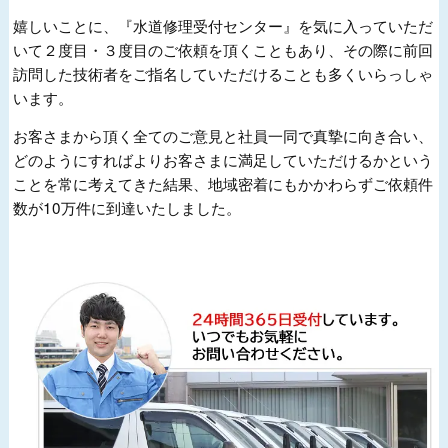
嬉しいことに、『水道修理受付センター』を気に入っていただ
いて２度目・３度目のご依頼を頂くこともあり、その際に前回
訪問した技術者をご指名していただけることも多くいらっしゃ
います。
お客さまから頂く全てのご意見と社員一同で真摯に向き合い、
どのようにすればよりお客さまに満足していただけるかという
ことを常に考えてきた結果、地域密着にもかかわらずご依頼件
数が10万件に到達いたしました。