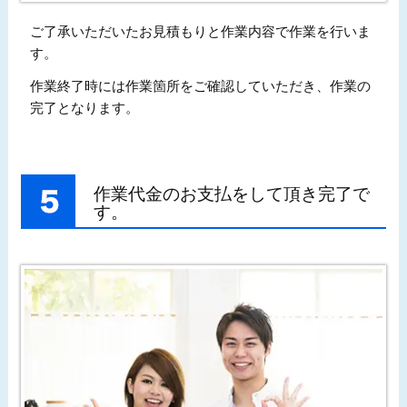
ご了承いただいたお見積もりと作業内容で作業を行いま
す。
作業終了時には作業箇所をご確認していただき、作業の
完了となります。
作業代金のお支払をして頂き完了で
す。