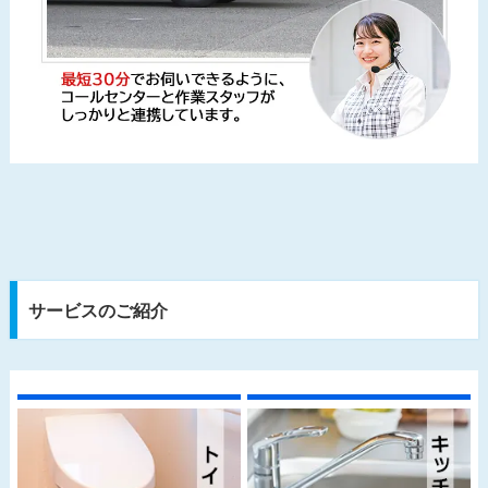
サービスのご紹介