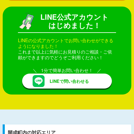
LINE公式アカウント
はじめました！
LINEの公式アカウントでお問い合わせができる
ようになりました！
これまで以上に気軽にお見積りのご相談・ご依
頼ができますのでどうぞご利用ください！
1分で簡単お問い合わせ！
LINEで問い合わせる
開成町内の対応エリア