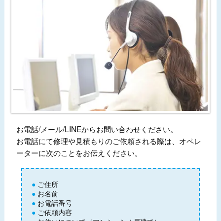
お電話/メール/LINEからお問い合わせください。
お電話にて修理や見積もりのご依頼される際は、オペレ
ーターに次のことをお伝えください。
ご住所
お名前
お電話番号
ご依頼内容