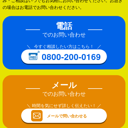
み・ご相談はいつでもお気軽にお問い合わせください。お急ぎ
の場合はお電話でお問い合わせください。
電話
でのお問い合わせ
今すぐ相談したい方はこちら！
0800-200-0169
メール
でのお問い合わせ
時間を気にせず詳しく伝えたい！
メールで問い合わせる