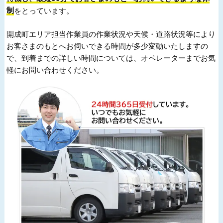
制
をとっています。
開成町エリア担当作業員の作業状況や天候・道路状況等により
お客さまのもとへお伺いできる時間が多少変動いたしますの
で、到着までの詳しい時間については、オペレーターまでお気
軽にお問い合わせください。