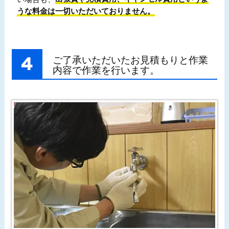
うな料金は一切いただいておりません。
ご了承いただいたお見積もりと作業
内容で作業を行います。