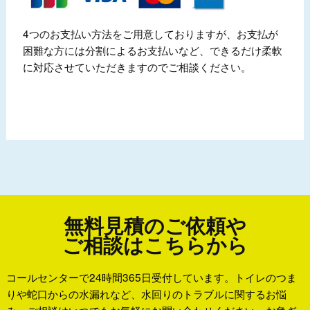
4つのお支払い方法をご用意しておりますが、お支払が
困難な方には分割によるお支払いなど、できるだけ柔軟
に対応させていただきますのでご相談ください。
無料見積のご依頼や
ご相談はこちらから
コールセンターで24時間365日受付しています。トイレのつま
りや蛇口からの水漏れなど、水回りのトラブルに関するお悩