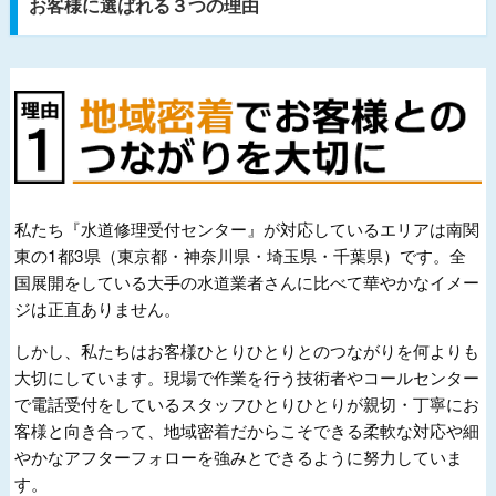
お客様に選ばれる３つの理由
私たち『水道修理受付センター』が対応しているエリアは南関
東の1都3県（東京都・神奈川県・埼玉県・千葉県）です。全
国展開をしている大手の水道業者さんに比べて華やかなイメー
ジは正直ありません。
しかし、私たちはお客様ひとりひとりとのつながりを何よりも
大切にしています。現場で作業を行う技術者やコールセンター
で電話受付をしているスタッフひとりひとりが親切・丁寧にお
客様と向き合って、地域密着だからこそできる柔軟な対応や細
やかなアフターフォローを強みとできるように努力していま
す。