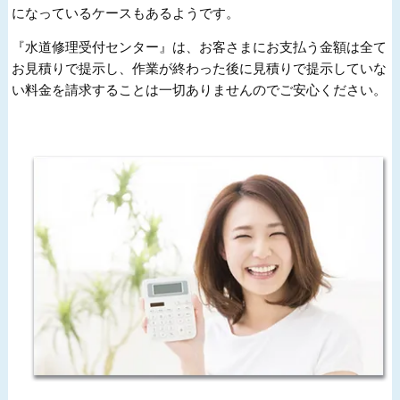
になっているケースもあるようです。
『水道修理受付センター』は、お客さまにお支払う金額は全て
お見積りで提示し、作業が終わった後に見積りで提示していな
い料金を請求することは一切ありませんのでご安心ください。