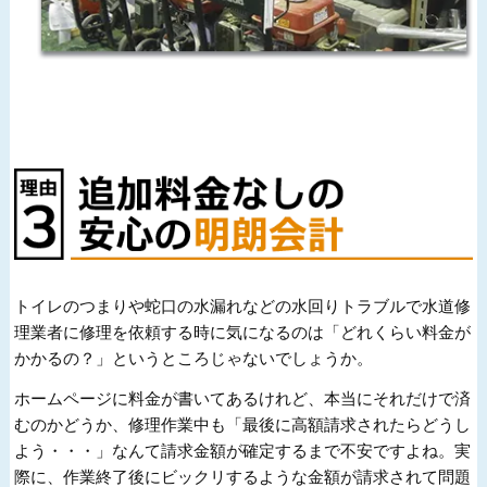
トイレのつまりや蛇口の水漏れなどの水回りトラブルで水道修
理業者に修理を依頼する時に気になるのは「どれくらい料金が
かかるの？」というところじゃないでしょうか。
ホームページに料金が書いてあるけれど、本当にそれだけで済
むのかどうか、修理作業中も「最後に高額請求されたらどうし
よう・・・」なんて請求金額が確定するまで不安ですよね。実
際に、作業終了後にビックリするような金額が請求されて問題