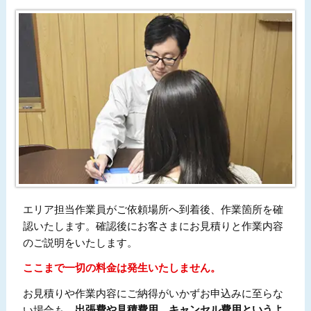
エリア担当作業員がご依頼場所へ到着後、作業箇所を確
認いたします。確認後にお客さまにお見積りと作業内容
のご説明をいたします。
ここまで一切の料金は発生いたしません。
お見積りや作業内容にご納得がいかずお申込みに至らな
い場合も、
出張費や見積費用、キャンセル費用というよ