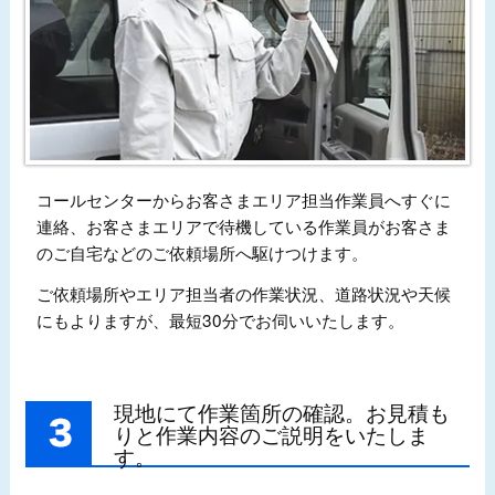
コールセンターからお客さまエリア担当作業員へすぐに
連絡、お客さまエリアで待機している作業員がお客さま
のご自宅などのご依頼場所へ駆けつけます。
ご依頼場所やエリア担当者の作業状況、道路状況や天候
にもよりますが、最短30分でお伺いいたします。
現地にて作業箇所の確認。お見積も
りと作業内容のご説明をいたしま
す。