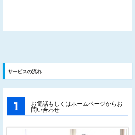
サービスの流れ
お電話もしくはホームページからお
問い合わせ