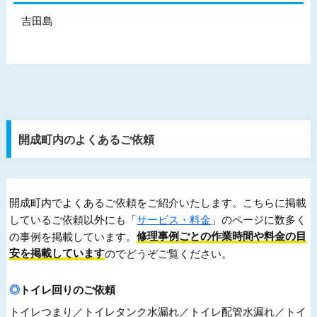
吉田島
開成町内のよくあるご依頼
開成町内でよくあるご依頼をご紹介いたします。こちらに掲載
しているご依頼以外にも「
サービス・料金
」のページに数多く
の事例を掲載しています。
修理事例ごとの作業時間や料金の目
安を掲載しています
のでどうぞご覧ください。
トイレ回りのご依頼
トイレつまり／トイレタンク水漏れ／トイレ配管水漏れ／トイ