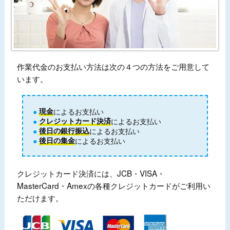
作業代金のお支払い方法は次の４つの方法をご用意して
います。
現金
によるお支払い
クレジットカード決済
によるお支払い
後日の銀行振込
によるお支払い
後日の集金
によるお支払い
クレジットカード決済には、JCB・VISA・
MasterCard・Amexの各種クレジットカードがご利用い
ただけます。