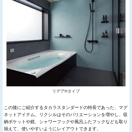
リデアHタイプ
この後にご紹介するタカラスタンダードの特長であった、マグ
ネットアイテム。リクシルはそのバリエーションを増やし、収
納ポケットや鏡、シャワーフックや風呂ふたフックなども取り
揃えて、使いやすいようにレイアウトできます。