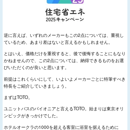
逆に言えば、いずれのメーカーもこの2点については、重視し
ているため、あまり差はないと言えるかもしれません。
とはいえ、価格だけを重視すると、後で後悔することにもなり
かねませんので、この2点については、納得できるものをお選
びいただくのが良いと思います。
前提はこれくらいにして、いよいよメーカーごとに特筆すべき
特長をご紹介していきましょう。
まずはTOTO。
ユニットバスのパイオニアと言えるTOTO。始まりは東京オリ
ンピックがきっかけでした。
ホテルオークラの1000を超える客室に浴室を据えるために