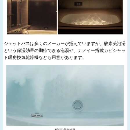
ジェットバスは多くのメーカーが揃えていますが、酸素美泡湯
という保湿効果の期待できる泡湯や、ナノイー搭載カビシャッ
ト暖房換気乾燥機なども用意があります。