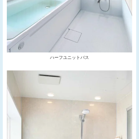
ハーフユニットバス