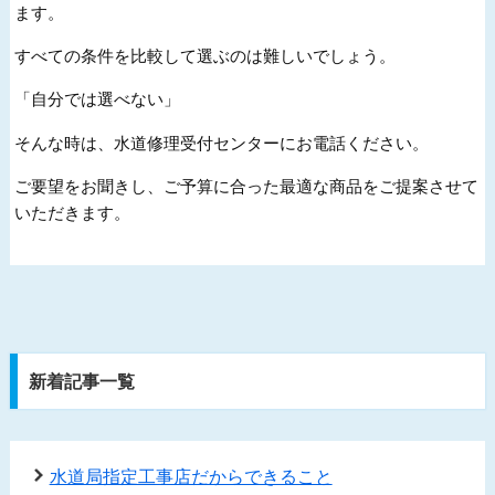
ます。
すべての条件を比較して選ぶのは難しいでしょう。
「自分では選べない」
そんな時は、水道修理受付センターにお電話ください。
ご要望をお聞きし、ご予算に合った最適な商品をご提案させて
いただきます。
新着記事一覧
水道局指定工事店だからできること