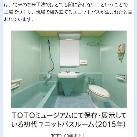
は、従来の在来工法ではとても間に合わない！ということで、
工場でつくり、現場で組み立てるユニットバスが生まれたと言
われています。
TOTO100年史より