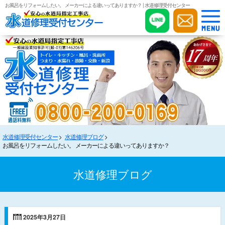
お風呂をリフォームしたい。 メーカーによる違いってありますか？ | 水道修理受付センター
水道修理受付センター
水道修理ブログ
お風呂をリフォームしたい。 メーカーによる違いってありますか？
水道修理ブログ
2025年3月27日