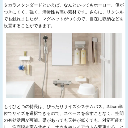
タカラスタンダードといえば、なんといってもホーロー。傷が
つきにくく、強く、清掃性も高い素材です。さらに、リクシル
でも触れましたが、マグネットがつくので、自在に収納などを
設置することができます。
もうひとつの特長は、ぴったりサイズシステムバス。2.5cm単
位でサイズを選択できるので、スペースを余すことなく、空間
の有効活用が可能。梁があっても天井が低くても、対応可能だ
し、洗面脱衣室を含めて、大きさやレイアウトを変更すること