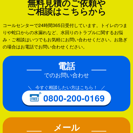
無料見積のご依頼や
ご相談はこちらから
コールセンターで24時間365日受付しています。トイレのつま
りや蛇口からの水漏れなど、水回りのトラブルに関するお悩
み・ご相談はいつでもお気軽にお問い合わせください。お急ぎ
の場合はお電話でお問い合わせください。
電話
でのお問い合わせ
今すぐ相談したい方はこちら！
0800-200-0169
メール