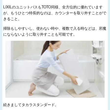
LIXILのユニットバスもTOTO同様、全方位的に優れています
が、もうひとつ特長的なのは、カウンターを取り外すことがで
きること。
掃除もしやすいし、使わない時や、複数で入る時などは、邪魔
にならないように取り外すことも可能です。
続きましてタカラスタンダード。