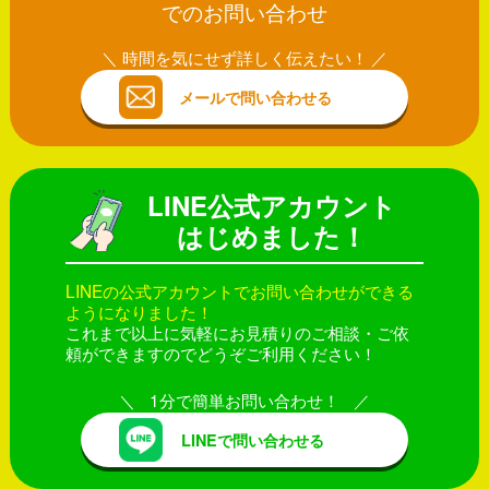
でのお問い合わせ
時間を気にせず詳しく伝えたい！
メールで問い合わせる
LINE公式アカウント
はじめました！
LINEの公式アカウントでお問い合わせができる
ようになりました！
これまで以上に気軽にお見積りのご相談・ご依
頼ができますのでどうぞご利用ください！
1分で簡単お問い合わせ！
LINEで問い合わせる