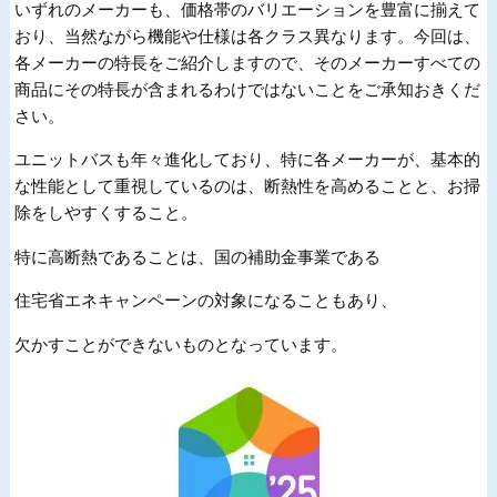
いずれのメーカーも、価格帯のバリエーションを豊富に揃えて
おり、当然ながら機能や仕様は各クラス異なります。今回は、
各メーカーの特長をご紹介しますので、そのメーカーすべての
商品にその特長が含まれるわけではないことをご承知おきくだ
さい。
ユニットバスも年々進化しており、特に各メーカーが、基本的
な性能として重視しているのは、断熱性を高めることと、お掃
除をしやすくすること。
特に高断熱であることは、国の補助金事業である
住宅省エネキャンペーンの対象になることもあり、
欠かすことができないものとなっています。