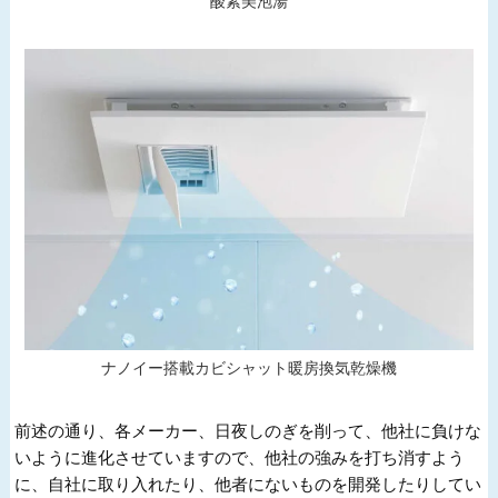
酸素美泡湯
ナノイー搭載カビシャット暖房換気乾燥機
前述の通り、各メーカー、日夜しのぎを削って、他社に負けな
いように進化させていますので、他社の強みを打ち消すよう
に、自社に取り入れたり、他者にないものを開発したりしてい