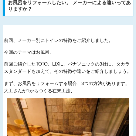
お風呂をリフォームしたい。 メーカーによる違いってあ
りますか？
前回、メーカー別にトイレの特徴をご紹介しました。
今回のテーマはお風呂。
前回ご紹介したTOTO、LIXIL、パナソニックの3社に、タカラ
スタンダードも加えて、その特徴や違いをご紹介しましょう。
まず、お風呂をリフォームする場合、3つの方法があります。
大工さんが1からつくる在来工法、