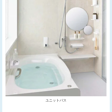
ユニットバス