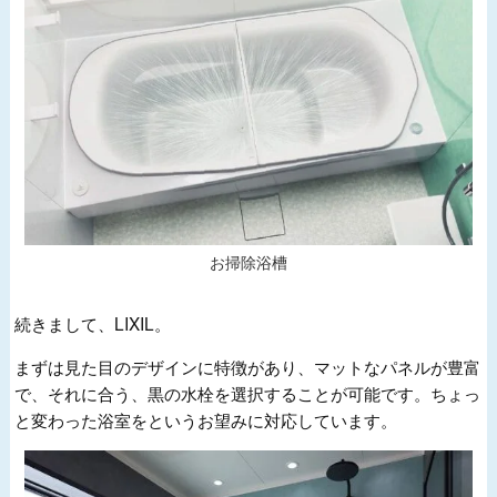
お掃除浴槽
続きまして、LIXIL。
まずは見た目のデザインに特徴があり、マットなパネルが豊富
で、それに合う、黒の水栓を選択することが可能です。ちょっ
と変わった浴室をというお望みに対応しています。