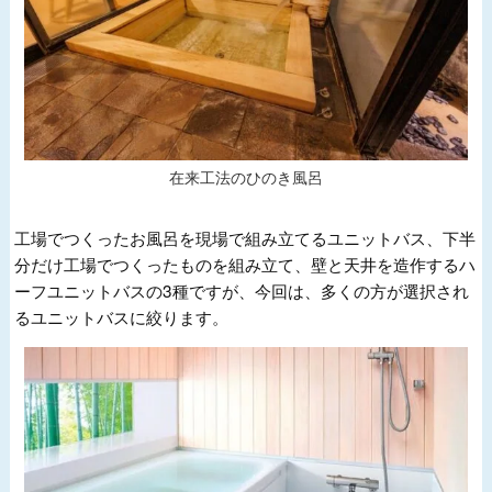
在来工法のひのき風呂
工場でつくったお風呂を現場で組み立てるユニットバス、下半
分だけ工場でつくったものを組み立て、壁と天井を造作するハ
ーフユニットバスの3種ですが、今回は、多くの方が選択され
るユニットバスに絞ります。