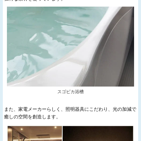
スゴピカ浴槽
また、家電メーカーらしく、照明器具にこだわり、光の加減で
癒しの空間を創造します。