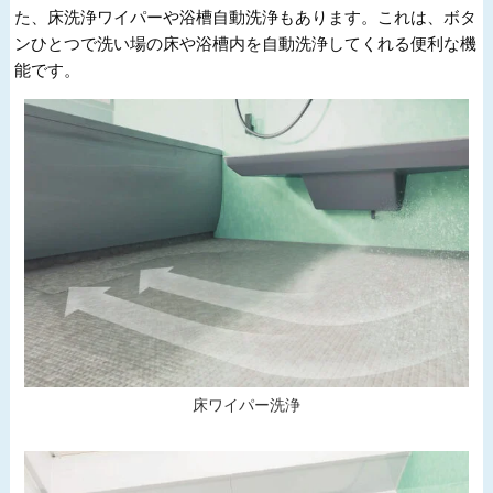
た、床洗浄ワイパーや浴槽自動洗浄もあります。これは、ボタ
ンひとつで洗い場の床や浴槽内を自動洗浄してくれる便利な機
能です。
床ワイパー洗浄