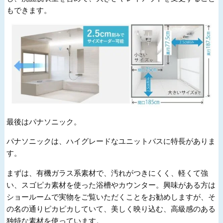
もできます。
最後はパナソニック。
パナソニックは、ハイグレードなユニットバスに特長がありま
す。
まずは、有機ガラス系素材で、汚れがつきにくく、軽くて強
い、スゴピカ素材を使った浴槽やカウンター。興味がある方は
ショールームで実物をご覧いただくことをお勧めしますが、そ
の名の通りピカピカしていて、美しく映り込む、高級感のある
独特な素材を使っています。