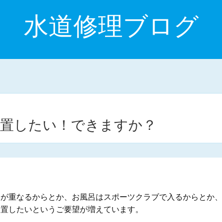
水道修理ブログ
設置したい！できますか？
間が重なるからとか、お風呂はスポーツクラブで入るからとか
設置したいというご要望が増えています。