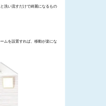
っと洗い流すだけで綺麗になるもの
ルームを設置すれば、移動が楽にな