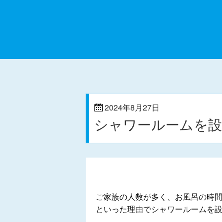
2024年8月27日
シャワールームを
ご家族の人数が多く、お風呂の時
といった理由でシャワールームを