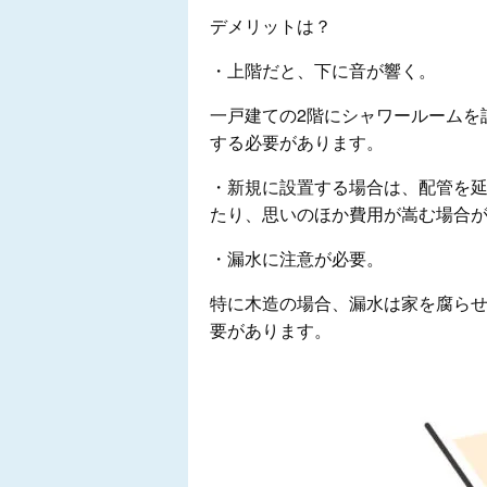
デメリットは？
・上階だと、下に音が響く。
一戸建ての2階にシャワールームを
する必要があります。
・新規に設置する場合は、配管を
たり、思いのほか費用が嵩む場合
・漏水に注意が必要。
特に木造の場合、漏水は家を腐ら
要があります。