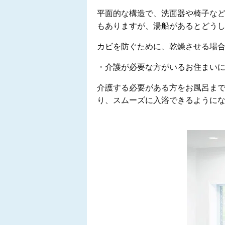
平面的な構造で、洗面器や椅子な
もありますが、湯船があるとどう
カビを防ぐために、乾燥させる場
・介護が必要な方がいるお住まい
介護する必要がある方をお風呂ま
り、スムーズに入浴できるように