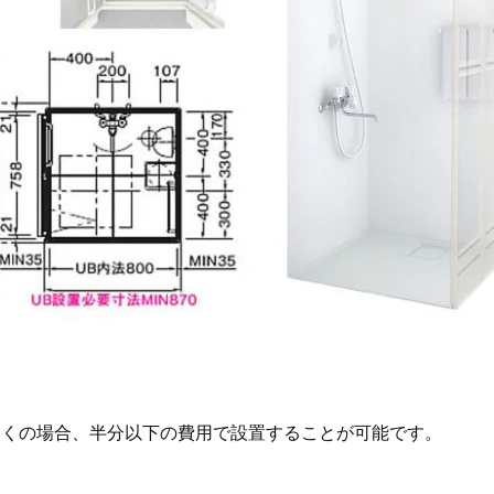
多くの場合、半分以下の費用で設置することが可能です。