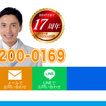
メールで
LINEで
お問い合わせ
お問い合わせ