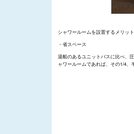
シャワールームを設置するメリッ
・省スペース
湯船のあるユニットバスに比べ、圧
ャワールームであれば、その1/4