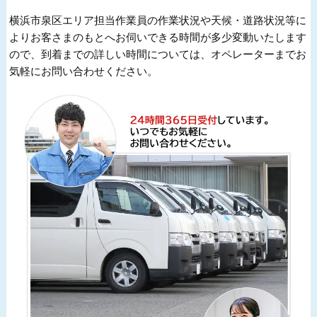
横浜市泉区エリア担当作業員の作業状況や天候・道路状況等に
よりお客さまのもとへお伺いできる時間が多少変動いたします
ので、到着までの詳しい時間については、オペレーターまでお
気軽にお問い合わせください。