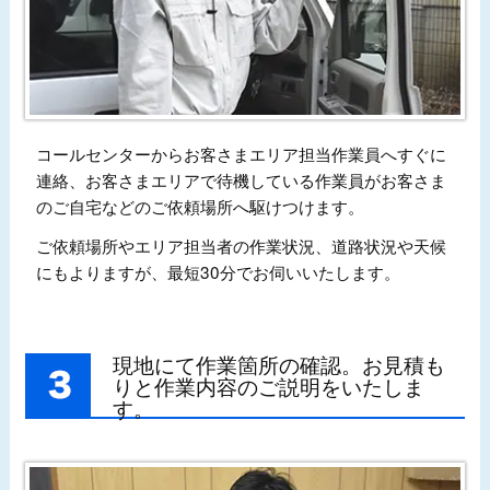
コールセンターからお客さまエリア担当作業員へすぐに
連絡、お客さまエリアで待機している作業員がお客さま
のご自宅などのご依頼場所へ駆けつけます。
ご依頼場所やエリア担当者の作業状況、道路状況や天候
にもよりますが、最短30分でお伺いいたします。
現地にて作業箇所の確認。お見積も
りと作業内容のご説明をいたしま
す。