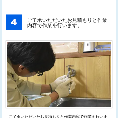
ご了承いただいたお見積もりと作業
内容で作業を行います。
ご了承いただいたお見積もりと作業内容で作業を行いま