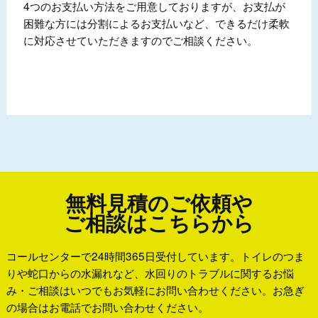
4つのお支払い方法をご用意しておりますが、お支払が
困難な方には分割によるお支払いなど、できるだけ柔軟
に対応させていただきますのでご相談ください。
無料見積のご依頼や
ご相談はこちらから
コールセンターで24時間365日受付しています。トイレのつま
りや蛇口からの水漏れなど、水回りのトラブルに関するお悩
み・ご相談はいつでもお気軽にお問い合わせください。お急ぎ
の場合はお電話でお問い合わせください。