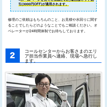
引(3000円OFF)が適用されます。
修理のご依頼はもちろんのこと、お見積や水回りに関す
ることでしたらどのようなことでもご相談ください。オ
ペレーターが24時間体制でお待ちしております。
コールセンターからお客さまのエリ
ア担当作業員へ連絡、現場へ急行し
ます。