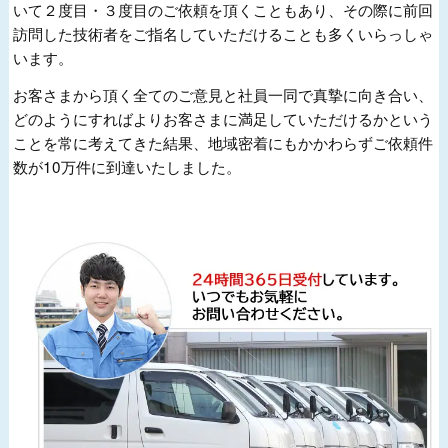
いて２度目・３度目のご依頼を頂くこともあり、その際に前回
訪問した技術者をご指名していただけることも多くいらっしゃ
います。
お客さまから頂く全てのご意見と社員一同で真摯に向き合い、
どのようにすればよりお客さまに満足していただけるかという
ことを常に考えてきた結果、地域密着にもかかわらずご依頼件
数が10万件に到達いたしました。