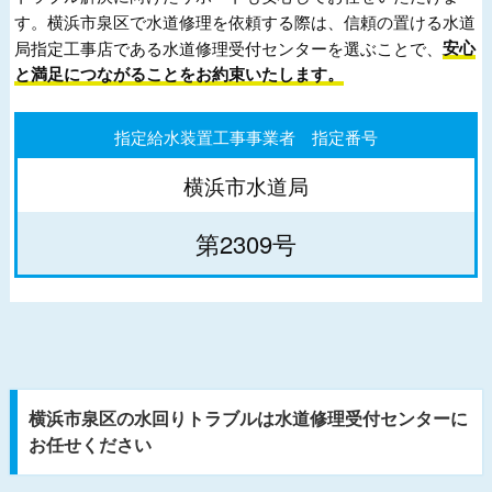
す。横浜市泉区で水道修理を依頼する際は、信頼の置ける水道
局指定工事店である水道修理受付センターを選ぶことで、
安心
と満足につながることをお約束いたします。
指定給水装置工事事業者 指定番号
横浜市水道局
第2309号
横浜市泉区の水回りトラブルは水道修理受付センターに
お任せください