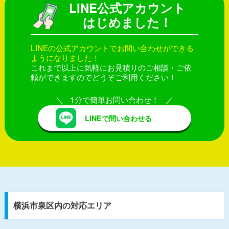
LINE公式アカウント
はじめました！
LINEの公式アカウントでお問い合わせができる
ようになりました！
これまで以上に気軽にお見積りのご相談・ご依
頼ができますのでどうぞご利用ください！
1分で簡単お問い合わせ！
LINEで問い合わせる
横浜市泉区内の対応エリア