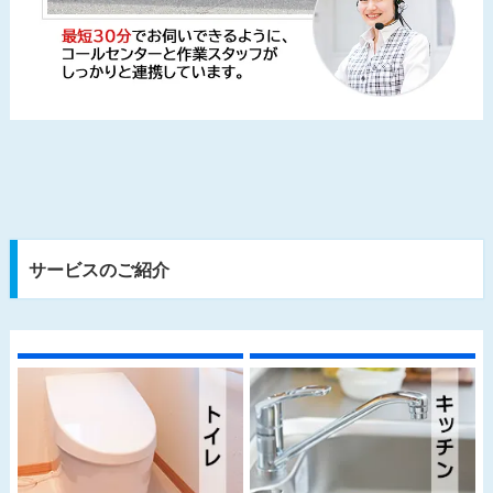
サービスのご紹介