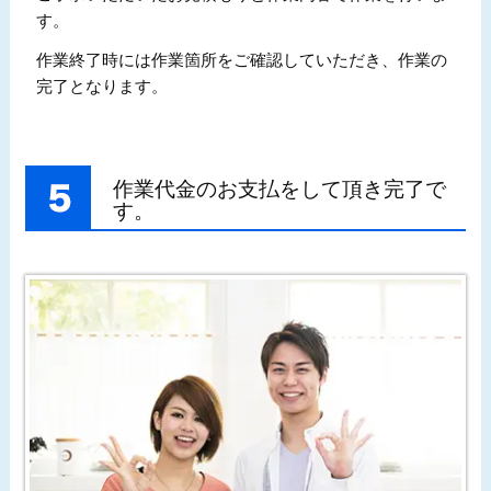
す。
作業終了時には作業箇所をご確認していただき、作業の
完了となります。
作業代金のお支払をして頂き完了で
す。