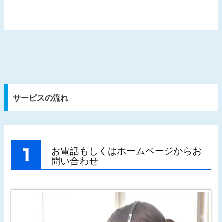
サービスの流れ
お電話もしくはホームページからお
問い合わせ