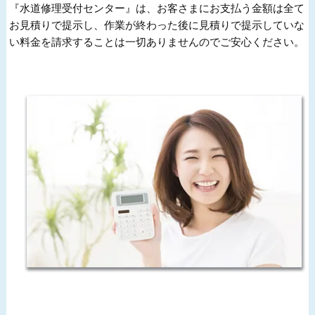
『水道修理受付センター』は、お客さまにお支払う金額は全て
お見積りで提示し、作業が終わった後に見積りで提示していな
い料金を請求することは一切ありませんのでご安心ください。