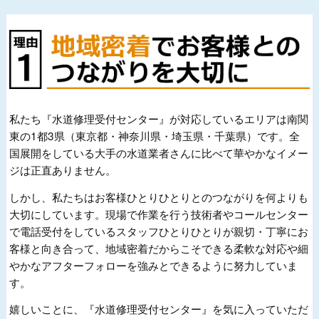
私たち『水道修理受付センター』が対応しているエリアは南関
東の1都3県（東京都・神奈川県・埼玉県・千葉県）です。全
国展開をしている大手の水道業者さんに比べて華やかなイメー
ジは正直ありません。
しかし、私たちはお客様ひとりひとりとのつながりを何よりも
大切にしています。現場で作業を行う技術者やコールセンター
で電話受付をしているスタッフひとりひとりが親切・丁寧にお
客様と向き合って、地域密着だからこそできる柔軟な対応や細
やかなアフターフォローを強みとできるように努力していま
す。
嬉しいことに、『水道修理受付センター』を気に入っていただ