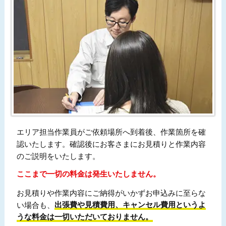
エリア担当作業員がご依頼場所へ到着後、作業箇所を確
認いたします。確認後にお客さまにお見積りと作業内容
のご説明をいたします。
ここまで一切の料金は発生いたしません。
お見積りや作業内容にご納得がいかずお申込みに至らな
い場合も、
出張費や見積費用、キャンセル費用というよ
うな料金は一切いただいておりません。