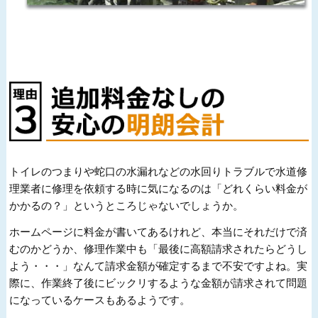
トイレのつまりや蛇口の水漏れなどの水回りトラブルで水道修
理業者に修理を依頼する時に気になるのは「どれくらい料金が
かかるの？」というところじゃないでしょうか。
ホームページに料金が書いてあるけれど、本当にそれだけで済
むのかどうか、修理作業中も「最後に高額請求されたらどうし
よう・・・」なんて請求金額が確定するまで不安ですよね。実
際に、作業終了後にビックリするような金額が請求されて問題
になっているケースもあるようです。