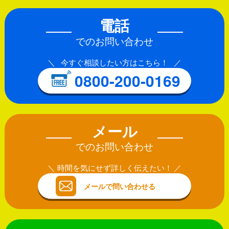
電話
でのお問い合わせ
今すぐ相談したい方はこちら！
0800-200-0169
メール
でのお問い合わせ
時間を気にせず詳しく伝えたい！
メールで問い合わせる