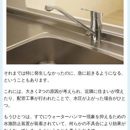
それまでは特に発生しなかったのに、急に起きるようになる、
ということもあります。
これには、大きく2つの原因が考えられ、近隣に住まいが増え
たり、配管工事が行われたことで、水圧が上がった場合がひと
つ。
もうひとつは、すでにウォーターハンマー現象を抑えるための
水激防止装置が装着されていて、何らかの不具合により効果が