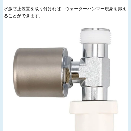
水激防止装置を取り付ければ、ウォーターハンマー現象を抑え
ることができます。