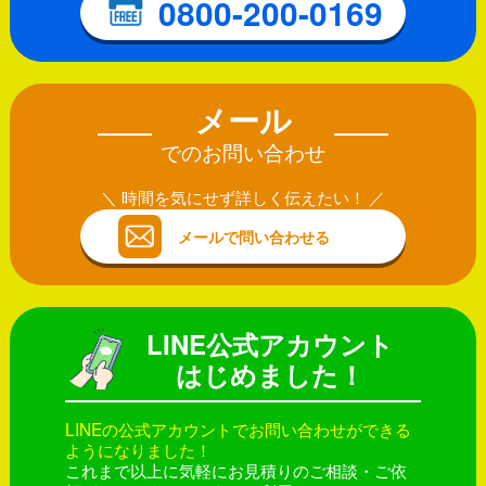
0800-200-0169
メール
でのお問い合わせ
時間を気にせず詳しく伝えたい！
メールで問い合わせる
LINE公式アカウント
はじめました！
LINEの公式アカウントでお問い合わせができる
ようになりました！
これまで以上に気軽にお見積りのご相談・ご依