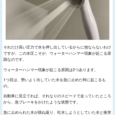
それだけ高い圧力で水を押し出しているからに他ならないわけ
ですが、この水圧こそが、ウォーターハンマー現象が起こる原
因なのです。
ウォーターハンマー現象が起こる原因は
2
つあります。
1つ目は、勢いよく出していた水を急に止めた時に起こるも
の。
自動車に見立てれば、それなりのスピードで走っていたところ
から、急ブレーキをかけたような状態です。
急に止められた水が跳ね返り、吐水しようとしていた水と衝突