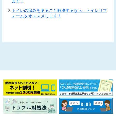
ます！
トイレの悩みをまるごと解決するなら、トイレリフ
ォームをオススメします！