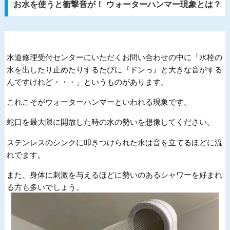
お水を使うと衝撃音が！ ウォーターハンマー現象とは？
水道修理受付センターにいただくお問い合わせの中に「水栓の
水を出したり止めたりするたびに『ドンっ』と大きな音がする
んですけれど・・・」というものがあります。
これこそがウォーターハンマーといわれる現象です。
蛇口を最大限に開放した時の水の勢いを想像してください。
ステンレスのシンクに叩きつけられた水は音を立てるほどに流
れでます。
また、身体に刺激を与えるほどに勢いのあるシャワーを好まれ
る方も多いでしょう。