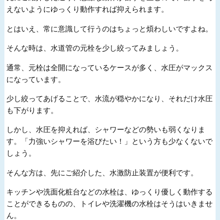
えないようにゆっくり動作すれば抑えられます。
とはいえ、常に意識して行うのはちょっと煩わしいですよね。
そんな時は、水道管の元栓を少し絞ってみましょう。
通常、元栓は全開になっているケースが多く、水圧がマックス
になっています。
少し絞ってあげることで、水流が穏やかになり、それだけ水圧
も下がります。
しかし、水圧を抑えれば、シャワーなどの勢いも弱くなりま
す。「力強いシャワーを浴びたい！」という方も少なくないで
しょう。
そんな方は、先にご紹介した、水激防止装置が便利です。
キッチンや洗面化粧台などの水栓は、ゆっくり優しく動作する
ことができるものの、トイレや洗濯機の水栓はそうはいきませ
ん。