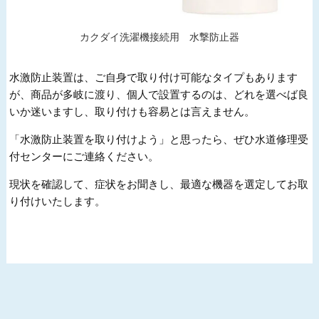
カクダイ洗濯機接続用 水撃防止器
水激防止装置は、ご自身で取り付け可能なタイプもあります
が、商品が多岐に渡り、個人で設置するのは、どれを選べば良
いか迷いますし、取り付けも容易とは言えません。
「水激防止装置を取り付けよう」と思ったら、ぜひ水道修理受
付センターにご連絡ください。
現状を確認して、症状をお聞きし、最適な機器を選定してお取
り付けいたします。