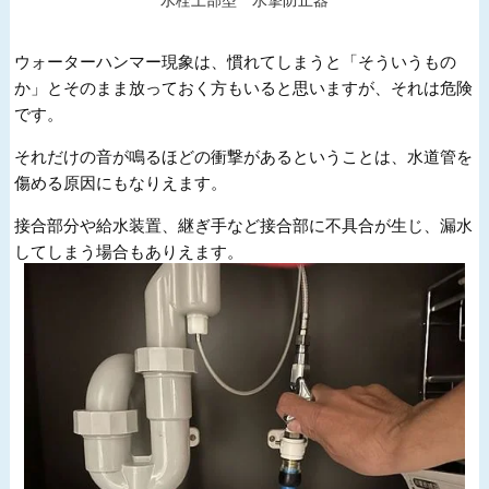
ウォーターハンマー現象は、慣れてしまうと「そういうもの
か」とそのまま放っておく方もいると思いますが、それは危険
です。
それだけの音が鳴るほどの衝撃があるということは、水道管を
傷める原因にもなりえます。
接合部分や給水装置、継ぎ手など接合部に不具合が生じ、漏水
してしまう場合もありえます。