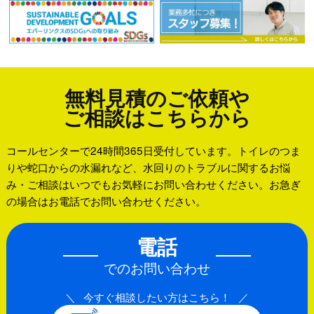
無料見積のご依頼や
ご相談はこちらから
コールセンターで24時間365日受付しています。トイレのつま
りや蛇口からの水漏れなど、水回りのトラブルに関するお悩
み・ご相談はいつでもお気軽にお問い合わせください。お急ぎ
の場合はお電話でお問い合わせください。
電話
でのお問い合わせ
今すぐ相談したい方はこちら！