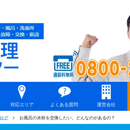
対応エリア
よくある質問
運営会社
ログ
お風呂の水栓を交換したい。どんなのがあるの？