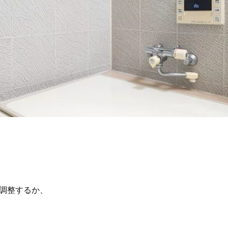
を調整するか、