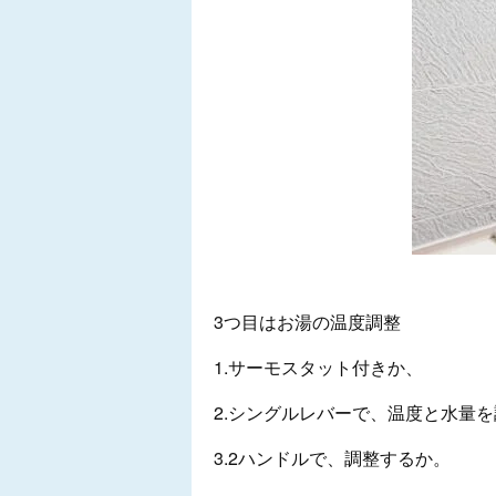
3つ目はお湯の温度調整
1.サーモスタット付きか、
2.シングルレバーで、温度と水量
3.2ハンドルで、調整するか。