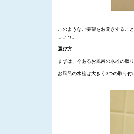
このようなご要望をお聞きするこ
しょう。
選び方
まずは、今あるお風呂の水栓の取
お風呂の水栓は大きく2つの取り付