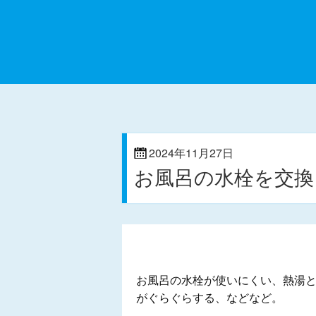
2024年11月27日
お風呂の水栓を交
お風呂の水栓が使いにくい、熱湯
がぐらぐらする、などなど。