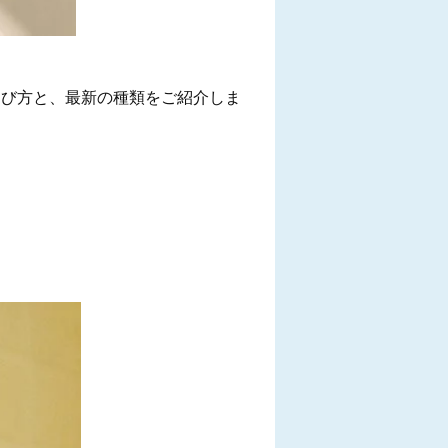
選び方と、最新の種類をご紹介しま