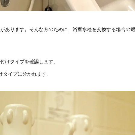
とがあります。そんな方のために、浴室水栓を交換する場合の
り付けタイプを確認します。
けタイプに分かれます。