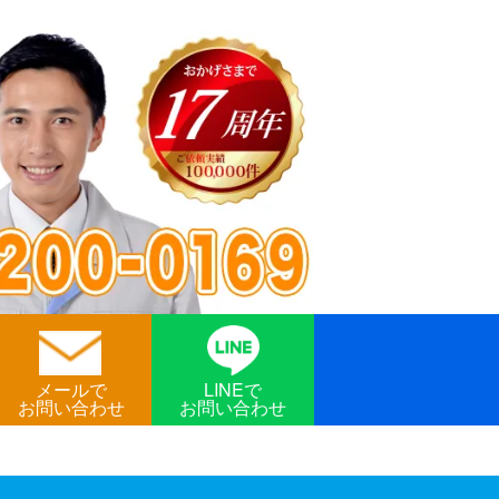
メールで
LINEで
お問い合わせ
お問い合わせ