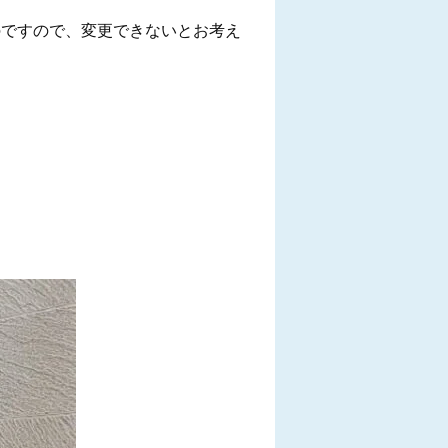
のですので、変更できないとお考え