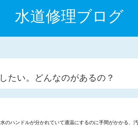
水道修理ブログ
換したい。どんなのがあるの？
と水のハンドルが分かれていて適温にするのに手間がかかる、