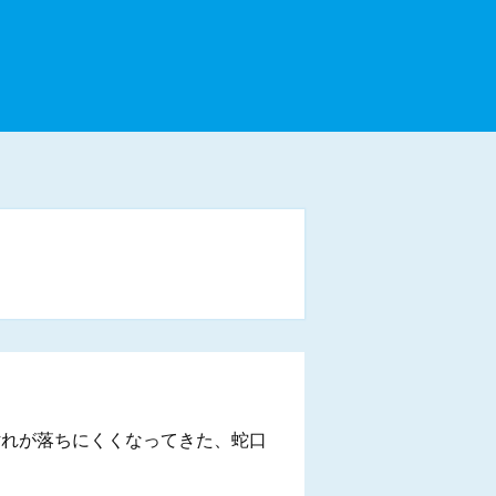
汚れが落ちにくくなってきた、蛇口