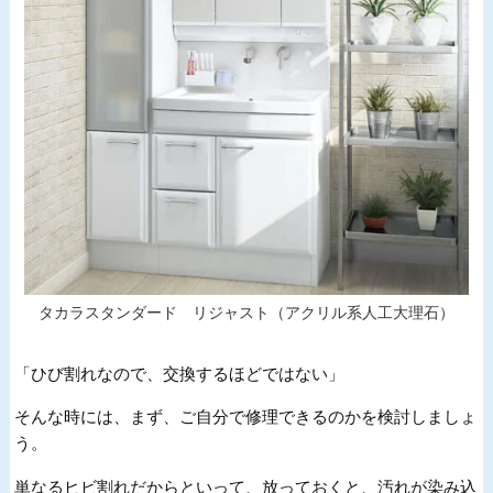
タカラスタンダード リジャスト（アクリル系人工大理石）
「ひび割れなので、交換するほどではない」
そんな時には、まず、ご自分で修理できるのかを検討しましょ
う。
単なるヒビ割れだからといって、放っておくと、汚れが染み込