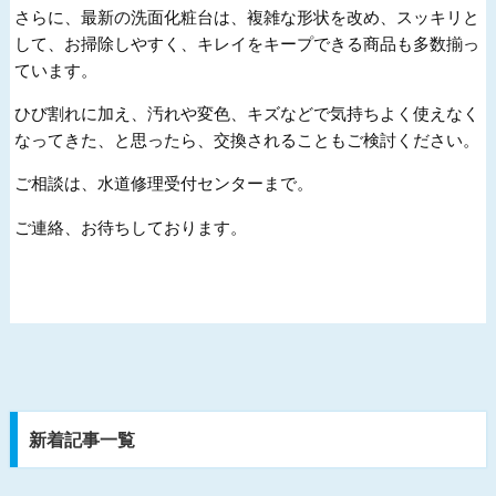
さらに、最新の洗面化粧台は、複雑な形状を改め、スッキリと
して、お掃除しやすく、キレイをキープできる商品も多数揃っ
ています。
ひび割れに加え、汚れや変色、キズなどで気持ちよく使えなく
なってきた、と思ったら、交換されることもご検討ください。
ご相談は、水道修理受付センターまで。
ご連絡、お待ちしております。
新着記事一覧