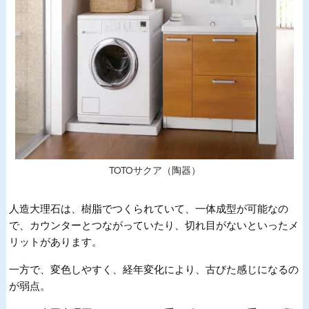
TOTOサクア（陶器）
人造大理石は、樹脂でつくられていて、一体成型が可能なの
で、カウンターとつながっていたり、切れ目がないといったメ
リットがあります。
一方で、変色しやすく、経年変化により、古びた感じになるの
が弱点。