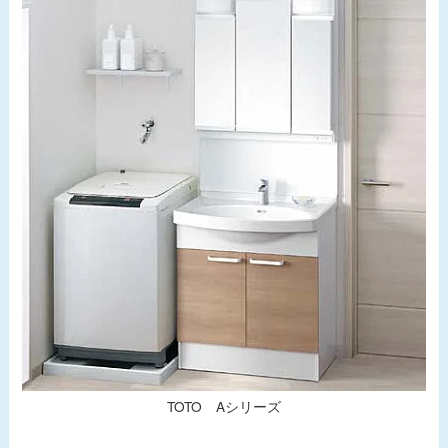
TOTO Aシリーズ