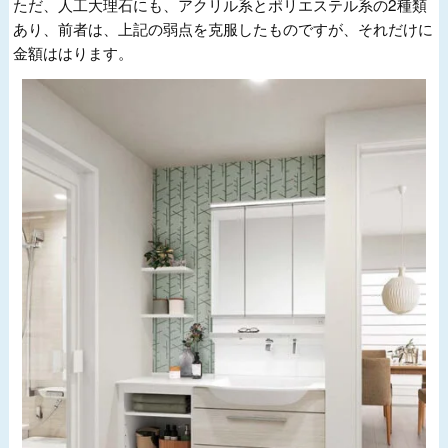
ただ、人工大理石にも、アクリル系とポリエステル系の2種類
あり、前者は、上記の弱点を克服したものですが、それだけに
金額ははります。