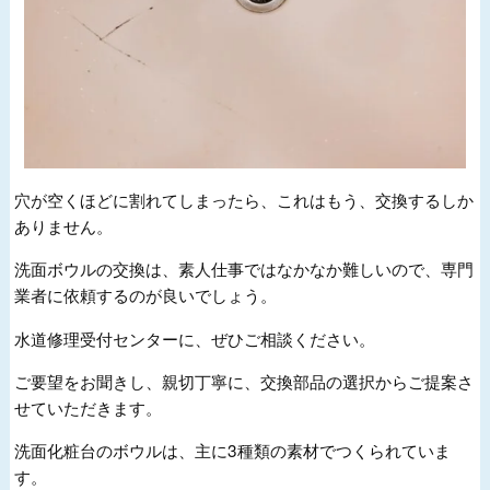
穴が空くほどに割れてしまったら、これはもう、交換するしか
ありません。
洗面ボウルの交換は、素人仕事ではなかなか難しいので、専門
業者に依頼するのが良いでしょう。
水道修理受付センターに、ぜひご相談ください。
ご要望をお聞きし、親切丁寧に、交換部品の選択からご提案さ
せていただきます。
洗面化粧台のボウルは、主に3種類の素材でつくられていま
す。