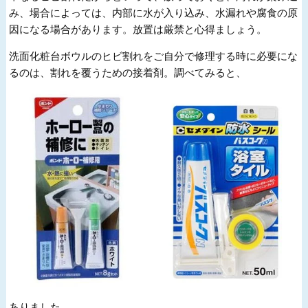
み、場合によっては、内部に水が入り込み、水漏れや腐食の原
因になる場合があります。放置は厳禁と心得ましょう。
洗面化粧台ボウルのヒビ割れをご自分で修理する時に必要にな
るのは、割れを覆うための接着剤。調べてみると、
ありました。