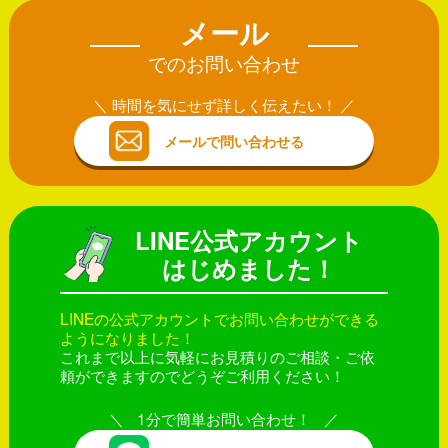
メール
でのお問い合わせ
時間を気にせず詳しく伝えたい！
メールで問い合わせる
LINE公式アカウント
はじめました！
LINEの公式アカウントでお問い合わせができる
ようになりました！
これまで以上に気軽にお見積りのご相談・ご依
頼ができますのでどうぞご利用ください！
1分で簡単お問い合わせ！