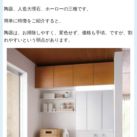
陶器、人造大理石、ホーローの三種です。
簡単に特徴をご紹介すると、
陶器は、お掃除しやすく、変色せず、価格も手頃。ですが、割
れやすいという弱点があります。