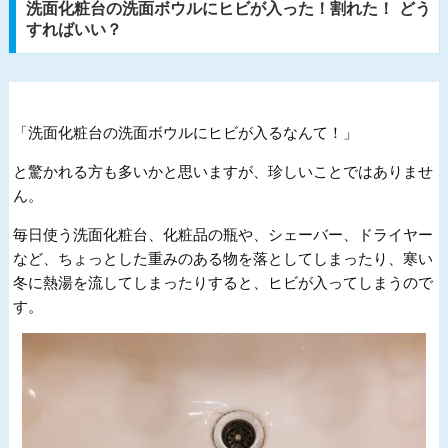
洗面化粧台の洗面ボウルにヒビが入った！割れた！ どう
すればいい？
「洗面化粧台の洗面ボウルにヒビが入るなんて！」
と驚かれる方も多いかと思いますが、珍しいことではありませ
ん。
毎日使う洗面化粧台、化粧品の瓶や、シェーバー、ドライヤー
など、ちょっとした重みのある物を落としてしまったり、寒い
冬に熱湯を流してしまったりすると、ヒビが入ってしまうので
す。