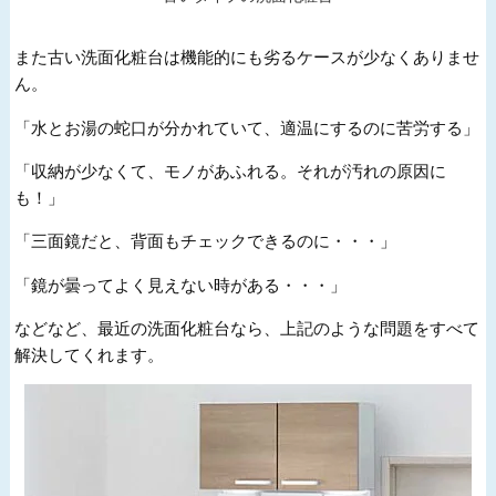
また古い洗面化粧台は機能的にも劣るケースが少なくありませ
ん。
「水とお湯の蛇口が分かれていて、適温にするのに苦労する」
「収納が少なくて、モノがあふれる。それが汚れの原因に
も！」
「三面鏡だと、背面もチェックできるのに・・・」
「鏡が曇ってよく見えない時がある・・・」
などなど、最近の洗面化粧台なら、上記のような問題をすべて
解決してくれます。