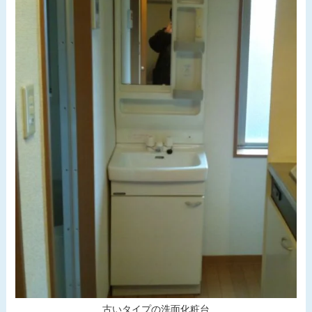
古いタイプの洗面化粧台