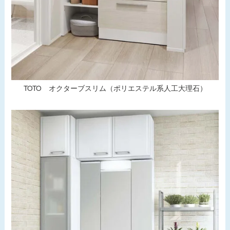
TOTO オクターブスリム（ポリエステル系人工大理石）