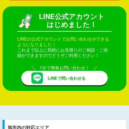
LINE公式アカウント
はじめました！
LINEの公式アカウントでお問い合わせができる
ようになりました！
これまで以上に気軽にお見積りのご相談・ご依
頼ができますのでどうぞご利用ください！
1分で簡単お問い合わせ！
LINEで問い合わせる
旭市内の対応エリア