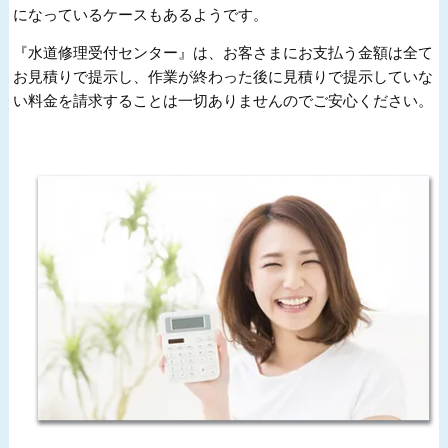
になっているケースもあるようです。
『水道修理受付センター』は、お客さまにお支払う金額は全て
お見積りで提示し、作業が終わった後に見積りで提示していな
い料金を請求することは一切ありませんのでご安心ください。