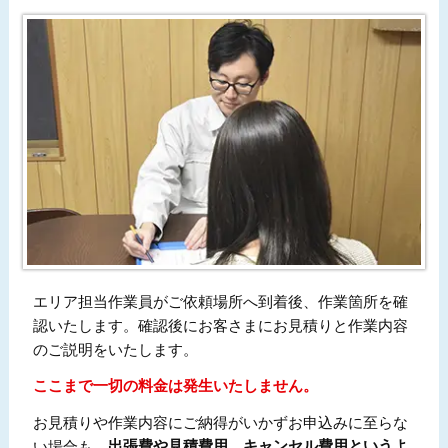
エリア担当作業員がご依頼場所へ到着後、作業箇所を確
認いたします。確認後にお客さまにお見積りと作業内容
のご説明をいたします。
ここまで一切の料金は発生いたしません。
お見積りや作業内容にご納得がいかずお申込みに至らな
い場合も、
出張費や見積費用、キャンセル費用というよ