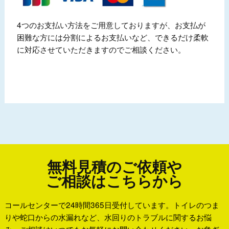
4つのお支払い方法をご用意しておりますが、お支払が
困難な方には分割によるお支払いなど、できるだけ柔軟
に対応させていただきますのでご相談ください。
無料見積のご依頼や
ご相談はこちらから
コールセンターで24時間365日受付しています。トイレのつま
りや蛇口からの水漏れなど、水回りのトラブルに関するお悩