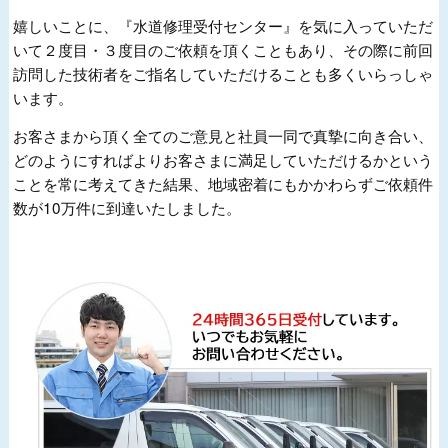
嬉しいことに、『水道修理受付センター』を気に入っていただ
いて２度目・３度目のご依頼を頂くこともあり、その際に前回
訪問した技術者をご指名していただけることも多くいらっしゃ
います。
お客さまから頂く全てのご意見と社員一同で真摯に向き合い、
どのようにすればよりお客さまに満足していただけるかという
ことを常に考えてきた結果、地域密着にもかかわらずご依頼件
数が10万件に到達いたしました。