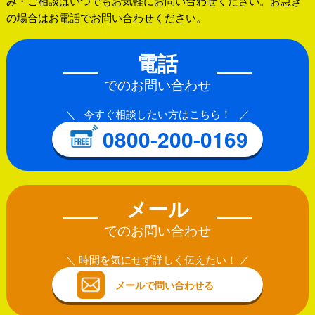
み・ご相談はいつでもお気軽にお問い合わせください。お急ぎ
の場合はお電話でお問い合わせください。
電話
でのお問い合わせ
今すぐ相談したい方はこちら！
0800-200-0169
メール
でのお問い合わせ
時間を気にせず詳しく伝えたい！
メールで問い合わせる