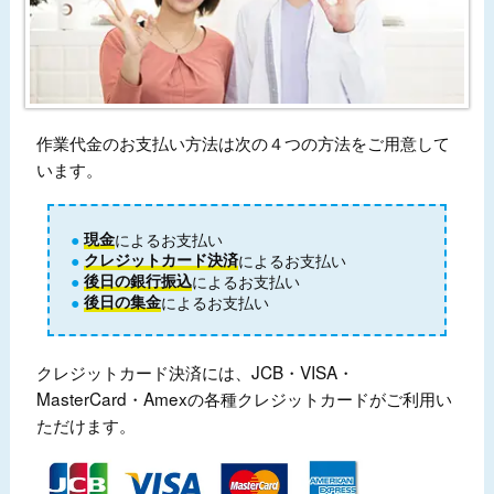
作業代金のお支払い方法は次の４つの方法をご用意して
います。
現金
によるお支払い
クレジットカード決済
によるお支払い
後日の銀行振込
によるお支払い
後日の集金
によるお支払い
クレジットカード決済には、JCB・VISA・
MasterCard・Amexの各種クレジットカードがご利用い
ただけます。