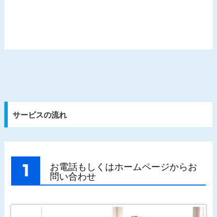
サービスの流れ
お電話もしくはホームページからお
問い合わせ