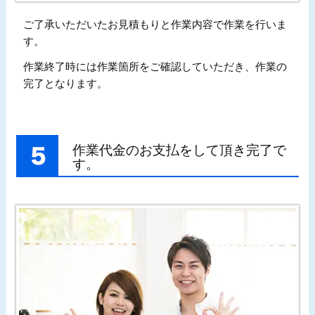
ご了承いただいたお見積もりと作業内容で作業を行いま
す。
作業終了時には作業箇所をご確認していただき、作業の
完了となります。
作業代金のお支払をして頂き完了で
す。