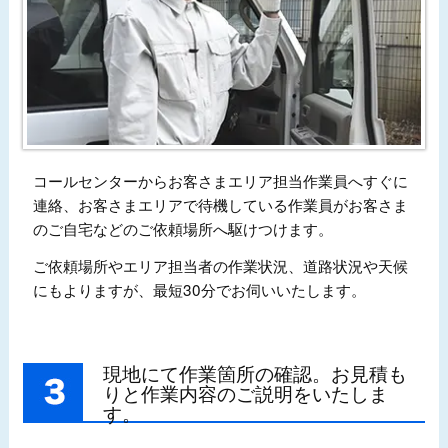
コールセンターからお客さまエリア担当作業員へすぐに
連絡、お客さまエリアで待機している作業員がお客さま
のご自宅などのご依頼場所へ駆けつけます。
ご依頼場所やエリア担当者の作業状況、道路状況や天候
にもよりますが、最短30分でお伺いいたします。
現地にて作業箇所の確認。お見積も
りと作業内容のご説明をいたしま
す。