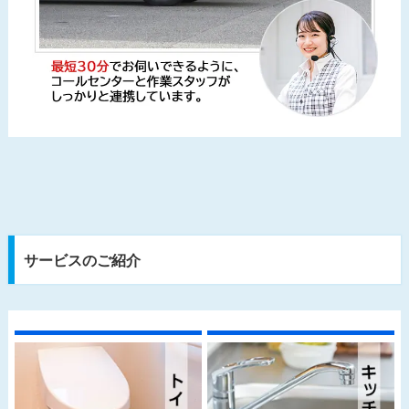
サービスのご紹介