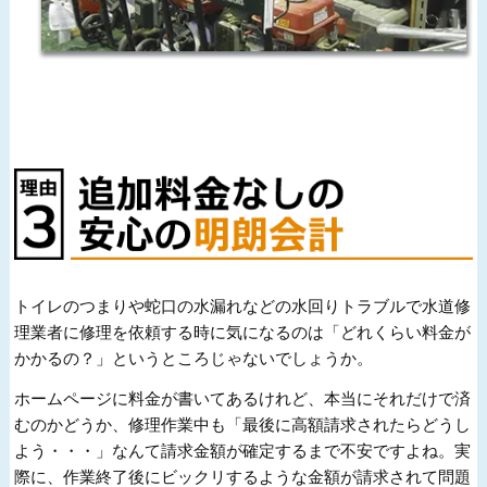
トイレのつまりや蛇口の水漏れなどの水回りトラブルで水道修
理業者に修理を依頼する時に気になるのは「どれくらい料金が
かかるの？」というところじゃないでしょうか。
ホームページに料金が書いてあるけれど、本当にそれだけで済
むのかどうか、修理作業中も「最後に高額請求されたらどうし
よう・・・」なんて請求金額が確定するまで不安ですよね。実
際に、作業終了後にビックリするような金額が請求されて問題