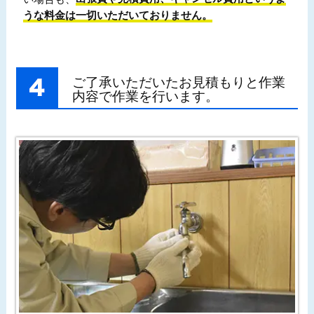
うな料金は一切いただいておりません。
ご了承いただいたお見積もりと作業
内容で作業を行います。