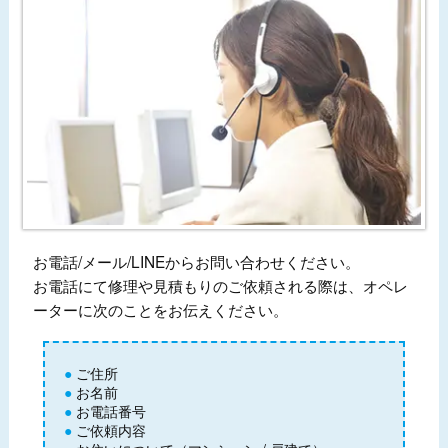
お電話/メール/LINEからお問い合わせください。
お電話にて修理や見積もりのご依頼される際は、オペレ
ーターに次のことをお伝えください。
ご住所
お名前
お電話番号
ご依頼内容