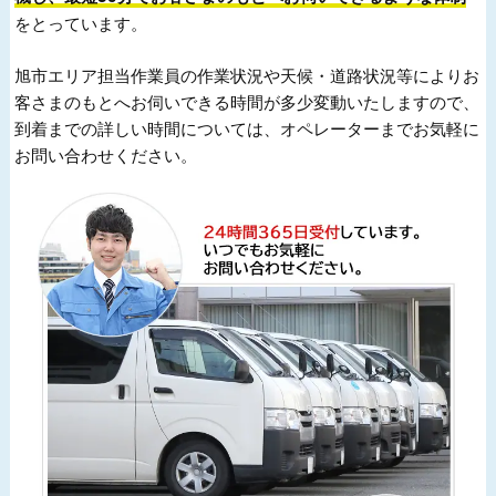
をとっています。
旭市エリア担当作業員の作業状況や天候・道路状況等によりお
客さまのもとへお伺いできる時間が多少変動いたしますので、
到着までの詳しい時間については、オペレーターまでお気軽に
お問い合わせください。