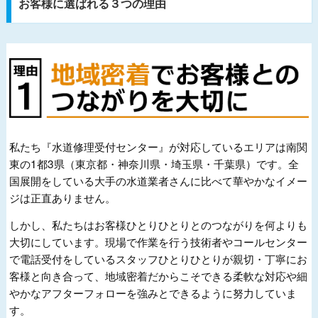
お客様に選ばれる３つの理由
私たち『水道修理受付センター』が対応しているエリアは南関
東の1都3県（東京都・神奈川県・埼玉県・千葉県）です。全
国展開をしている大手の水道業者さんに比べて華やかなイメー
ジは正直ありません。
しかし、私たちはお客様ひとりひとりとのつながりを何よりも
大切にしています。現場で作業を行う技術者やコールセンター
で電話受付をしているスタッフひとりひとりが親切・丁寧にお
客様と向き合って、地域密着だからこそできる柔軟な対応や細
やかなアフターフォローを強みとできるように努力していま
す。