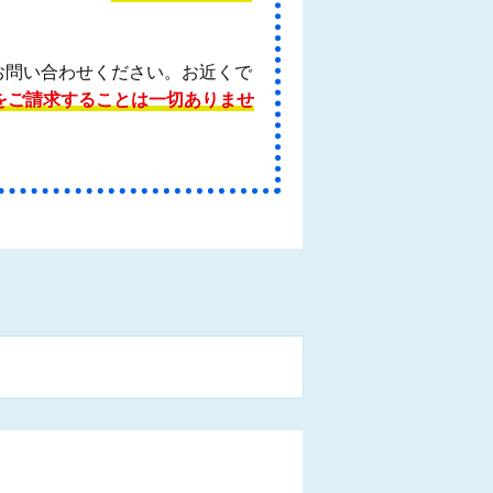
お問い合わせください。お近くで
をご請求することは一切ありませ