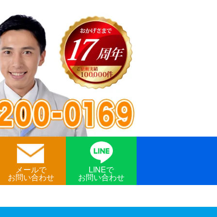
メールで
LINEで
お問い合わせ
お問い合わせ