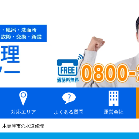
対応エリア
よくある質問
運営会社
木更津市の水道修理