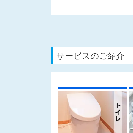
サービスのご紹介