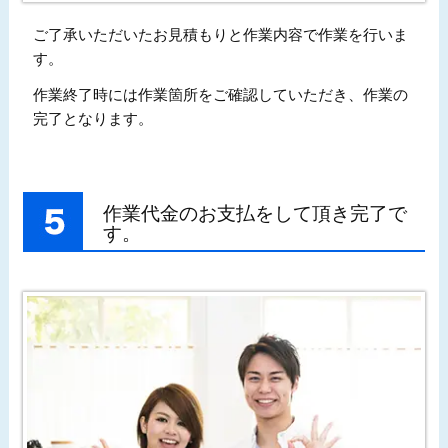
ご了承いただいたお見積もりと作業内容で作業を行いま
す。
作業終了時には作業箇所をご確認していただき、作業の
完了となります。
作業代金のお支払をして頂き完了で
す。