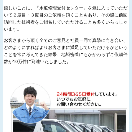
嬉しいことに、『水道修理受付センター』を気に入っていただ
いて２度目・３度目のご依頼を頂くこともあり、その際に前回
訪問した技術者をご指名していただけることも多くいらっしゃ
います。
お客さまから頂く全てのご意見と社員一同で真摯に向き合い、
どのようにすればよりお客さまに満足していただけるかという
ことを常に考えてきた結果、地域密着にもかかわらずご依頼件
数が10万件に到達いたしました。