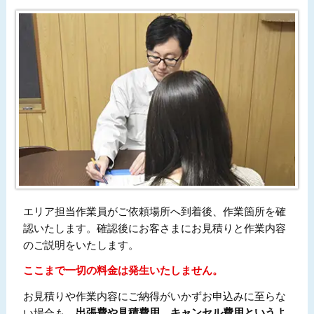
エリア担当作業員がご依頼場所へ到着後、作業箇所を確
認いたします。確認後にお客さまにお見積りと作業内容
のご説明をいたします。
ここまで一切の料金は発生いたしません。
お見積りや作業内容にご納得がいかずお申込みに至らな
い場合も、
出張費や見積費用、キャンセル費用というよ