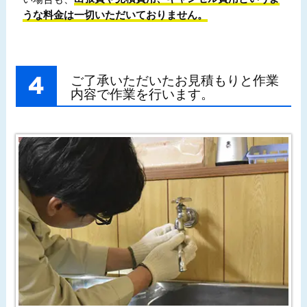
うな料金は一切いただいておりません。
ご了承いただいたお見積もりと作業
内容で作業を行います。