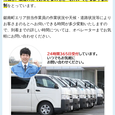
制
をとっています。
鋸南町エリア担当作業員の作業状況や天候・道路状況等により
お客さまのもとへお伺いできる時間が多少変動いたしますの
で、到着までの詳しい時間については、オペレーターまでお気
軽にお問い合わせください。