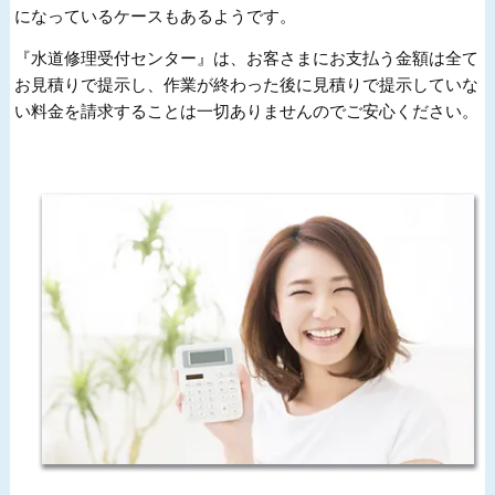
になっているケースもあるようです。
『水道修理受付センター』は、お客さまにお支払う金額は全て
お見積りで提示し、作業が終わった後に見積りで提示していな
い料金を請求することは一切ありませんのでご安心ください。