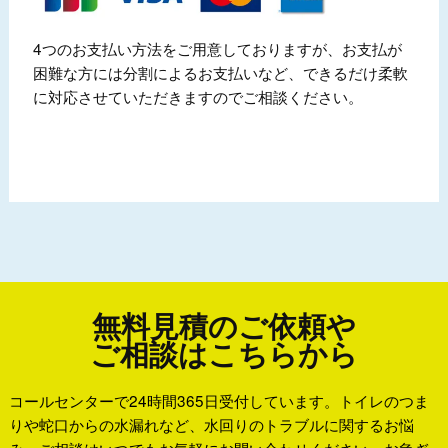
4つのお支払い方法をご用意しておりますが、お支払が
困難な方には分割によるお支払いなど、できるだけ柔軟
に対応させていただきますのでご相談ください。
無料見積のご依頼や
ご相談はこちらから
コールセンターで24時間365日受付しています。トイレのつま
りや蛇口からの水漏れなど、水回りのトラブルに関するお悩