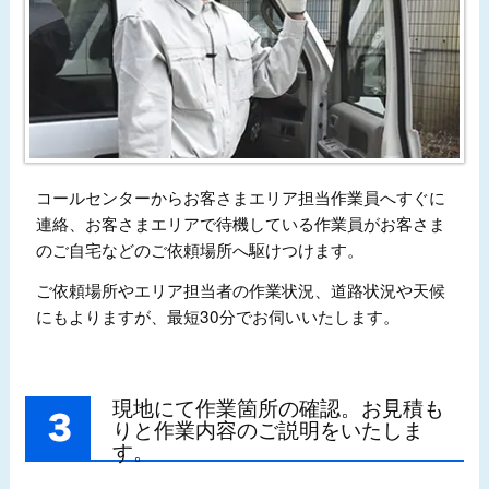
コールセンターからお客さまエリア担当作業員へすぐに
連絡、お客さまエリアで待機している作業員がお客さま
のご自宅などのご依頼場所へ駆けつけます。
ご依頼場所やエリア担当者の作業状況、道路状況や天候
にもよりますが、最短30分でお伺いいたします。
現地にて作業箇所の確認。お見積も
りと作業内容のご説明をいたしま
す。