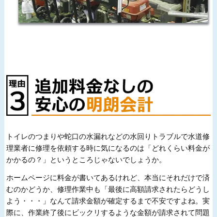
トイレのつまりや蛇口の水漏れなどの水回りトラブルで水道修
理業者に修理を依頼する時に気になるのは「どれくらい料金が
かかるの？」というところじゃないでしょうか。
ホームページに料金が書いてあるけれど、本当にそれだけで済
むのかどうか、修理作業中も「最後に高額請求されたらどうし
よう・・・」なんて請求金額が確定するまで不安ですよね。実
際に、作業終了後にビックリするような金額が請求されて問題