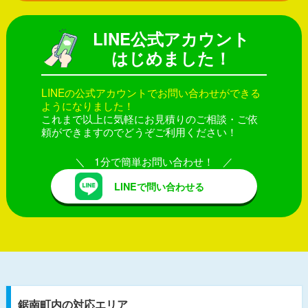
LINE公式アカウント
はじめました！
LINEの公式アカウントでお問い合わせができる
ようになりました！
これまで以上に気軽にお見積りのご相談・ご依
頼ができますのでどうぞご利用ください！
1分で簡単お問い合わせ！
LINEで問い合わせる
鋸南町内の対応エリア