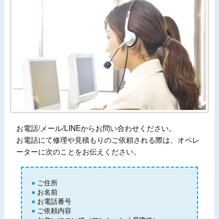
お電話/メール/LINEからお問い合わせください。
お電話にて修理や見積もりのご依頼される際は、オペレ
ーターに次のことをお伝えください。
ご住所
お名前
お電話番号
ご依頼内容