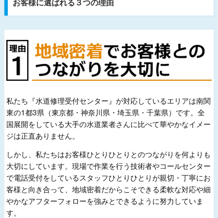
お客様に選ばれる３つの理由
私たち『水道修理受付センター』が対応しているエリアは南関
東の1都3県（東京都・神奈川県・埼玉県・千葉県）です。全
国展開をしている大手の水道業者さんに比べて華やかなイメー
ジは正直ありません。
しかし、私たちはお客様ひとりひとりとのつながりを何よりも
大切にしています。現場で作業を行う技術者やコールセンター
で電話受付をしているスタッフひとりひとりが親切・丁寧にお
客様と向き合って、地域密着だからこそできる柔軟な対応や細
やかなアフターフォローを強みとできるように努力していま
す。