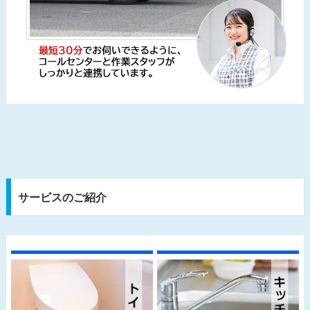
サービスのご紹介