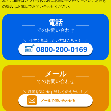
み・ご相談はいつでもお気軽にお問い合わせください。お急ぎ
の場合はお電話でお問い合わせください。
電話
でのお問い合わせ
今すぐ相談したい方はこちら！
0800-200-0169
メール
でのお問い合わせ
時間を気にせず詳しく伝えたい！
メールで問い合わせる