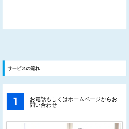
サービスの流れ
お電話もしくはホームページからお
問い合わせ