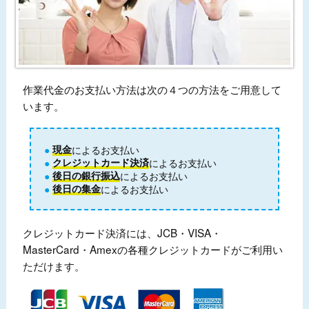
作業代金のお支払い方法は次の４つの方法をご用意して
います。
現金
によるお支払い
クレジットカード決済
によるお支払い
後日の銀行振込
によるお支払い
後日の集金
によるお支払い
クレジットカード決済には、JCB・VISA・
MasterCard・Amexの各種クレジットカードがご利用い
ただけます。