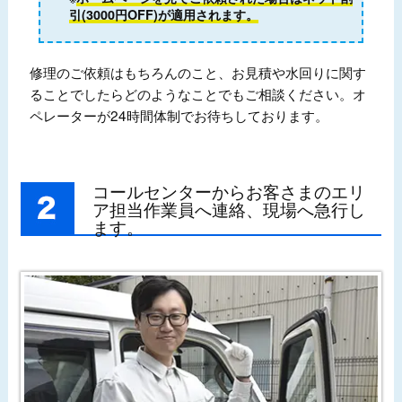
引(3000円OFF)が適用されます。
修理のご依頼はもちろんのこと、お見積や水回りに関す
ることでしたらどのようなことでもご相談ください。オ
ペレーターが24時間体制でお待ちしております。
コールセンターからお客さまのエリ
ア担当作業員へ連絡、現場へ急行し
ます。