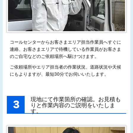
コールセンターからお客さまエリア担当作業員へすぐに
連絡、お客さまエリアで待機している作業員がお客さま
のご自宅などのご依頼場所へ駆けつけます。
ご依頼場所やエリア担当者の作業状況、道路状況や天候
にもよりますが、最短30分でお伺いいたします。
現地にて作業箇所の確認。お見積も
りと作業内容のご説明をいたしま
す。