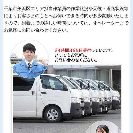
千葉市美浜区エリア担当作業員の作業状況や天候・道路状況等
によりお客さまのもとへお伺いできる時間が多少変動いたしま
すので、到着までの詳しい時間については、オペレーターまで
お気軽にお問い合わせください。