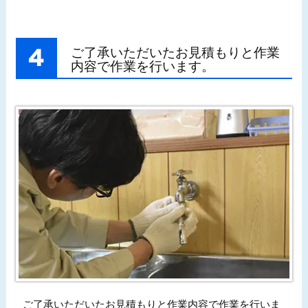
ご了承いただいたお見積もりと作業
内容で作業を行います。
ご了承いただいたお見積もりと作業内容で作業を行いま