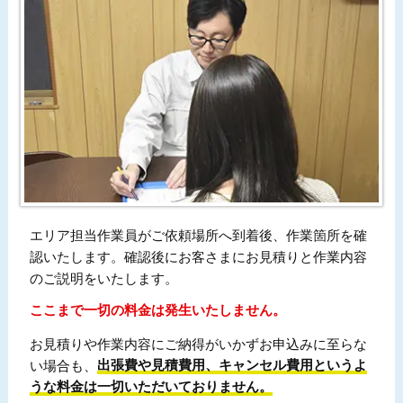
エリア担当作業員がご依頼場所へ到着後、作業箇所を確
認いたします。確認後にお客さまにお見積りと作業内容
のご説明をいたします。
ここまで一切の料金は発生いたしません。
お見積りや作業内容にご納得がいかずお申込みに至らな
い場合も、
出張費や見積費用、キャンセル費用というよ
うな料金は一切いただいておりません。