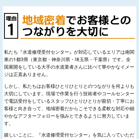
私たち『水道修理受付センター』が対応しているエリアは南関
東の1都3県（東京都・神奈川県・埼玉県・千葉県）です。全
国展開をしている大手の水道業者さんに比べて華やかなイメー
ジは正直ありません。
しかし、私たちはお客様ひとりひとりとのつながりを何よりも
大切にしています。現場で作業を行う技術者やコールセンター
で電話受付をしているスタッフひとりひとりが親切・丁寧にお
客様と向き合って、地域密着だからこそできる柔軟な対応や細
やかなアフターフォローを強みとできるように努力していま
す。
嬉しいことに、『水道修理受付センター』を気に入っていただ