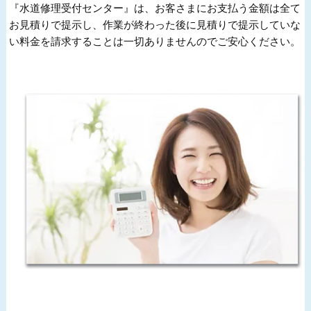
『水道修理受付センター』は、お客さまにお支払う金額は全て
お見積りで提示し、作業が終わった後に見積りで提示していな
い料金を請求することは一切ありませんのでご安心ください。