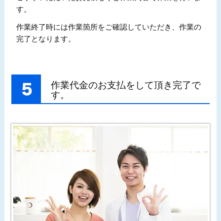
す。
作業終了時には作業箇所をご確認していただき、作業の
完了となります。
作業代金のお支払をして頂き完了で
す。