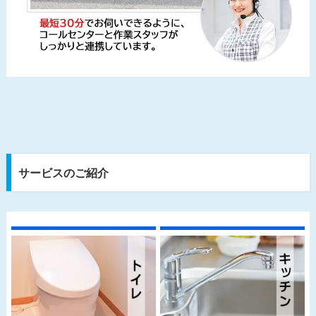
サービスのご紹介