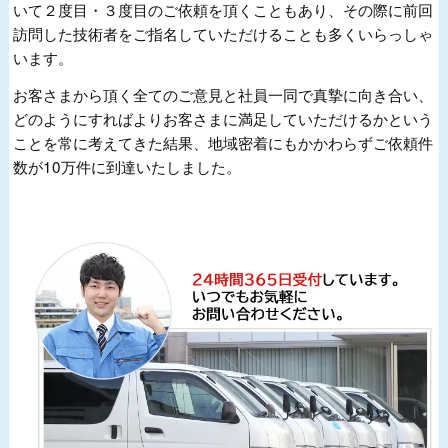
いて２度目・３度目のご依頼を頂くこともあり、その際に前回
訪問した技術者をご指名していただけることも多くいらっしゃ
います。
お客さまから頂く全てのご意見と社員一同で真摯に向き合い、
どのようにすればよりお客さまに満足していただけるかという
ことを常に考えてきた結果、地域密着にもかかわらずご依頼件
数が10万件に到達いたしました。