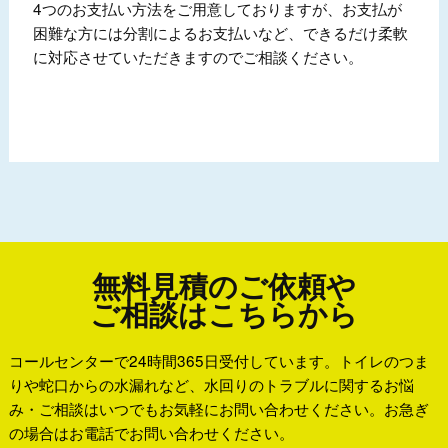
4つのお支払い方法をご用意しておりますが、お支払が
困難な方には分割によるお支払いなど、できるだけ柔軟
に対応させていただきますのでご相談ください。
無料見積のご依頼や
ご相談はこちらから
コールセンターで24時間365日受付しています。トイレのつま
りや蛇口からの水漏れなど、水回りのトラブルに関するお悩
み・ご相談はいつでもお気軽にお問い合わせください。お急ぎ
の場合はお電話でお問い合わせください。