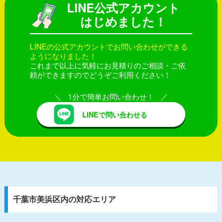
LINE公式アカウント
はじめました！
LINEの公式アカウントでお問い合わせができる
ようになりました！
これまで以上に気軽にお見積りのご相談・ご依
頼ができますのでどうぞご利用ください！
1分で簡単お問い合わせ！
LINEで問い合わせる
千葉市美浜区内の対応エリア