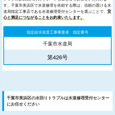
す。千葉市美浜区で水道修理を依頼する際は、信頼の置ける水
道局指定工事店である水道修理受付センターを選ぶことで、
安
心と満足につながることをお約束いたします。
指定給水装置工事事業者 指定番号
千葉市水道局
第426号
千葉市美浜区の水回りトラブルは水道修理受付センター
にお任せください