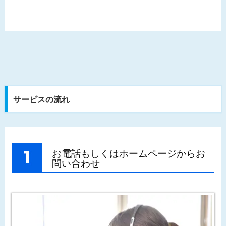
サービスの流れ
お電話もしくはホームページからお
問い合わせ