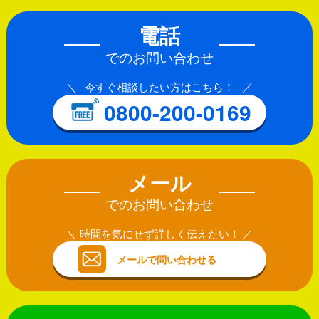
電話
でのお問い合わせ
今すぐ相談したい方はこちら！
0800-200-0169
メール
でのお問い合わせ
時間を気にせず詳しく伝えたい！
メールで問い合わせる