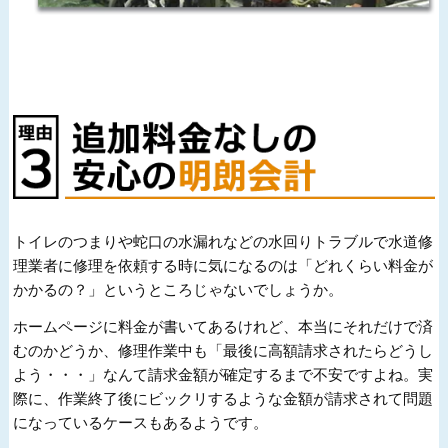
トイレのつまりや蛇口の水漏れなどの水回りトラブルで水道修
理業者に修理を依頼する時に気になるのは「どれくらい料金が
かかるの？」というところじゃないでしょうか。
ホームページに料金が書いてあるけれど、本当にそれだけで済
むのかどうか、修理作業中も「最後に高額請求されたらどうし
よう・・・」なんて請求金額が確定するまで不安ですよね。実
際に、作業終了後にビックリするような金額が請求されて問題
になっているケースもあるようです。