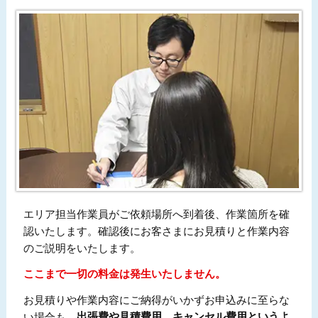
エリア担当作業員がご依頼場所へ到着後、作業箇所を確
認いたします。確認後にお客さまにお見積りと作業内容
のご説明をいたします。
ここまで一切の料金は発生いたしません。
お見積りや作業内容にご納得がいかずお申込みに至らな
い場合も、
出張費や見積費用、キャンセル費用というよ