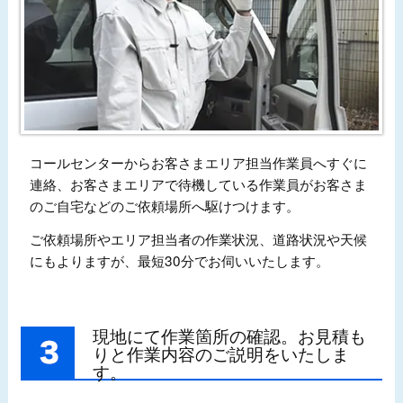
コールセンターからお客さまエリア担当作業員へすぐに
連絡、お客さまエリアで待機している作業員がお客さま
のご自宅などのご依頼場所へ駆けつけます。
ご依頼場所やエリア担当者の作業状況、道路状況や天候
にもよりますが、最短30分でお伺いいたします。
現地にて作業箇所の確認。お見積も
りと作業内容のご説明をいたしま
す。