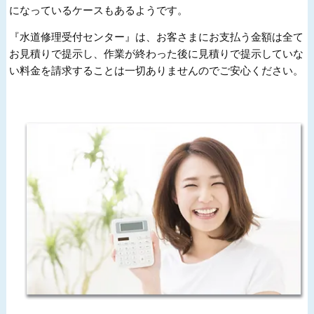
になっているケースもあるようです。
『水道修理受付センター』は、お客さまにお支払う金額は全て
お見積りで提示し、作業が終わった後に見積りで提示していな
い料金を請求することは一切ありませんのでご安心ください。