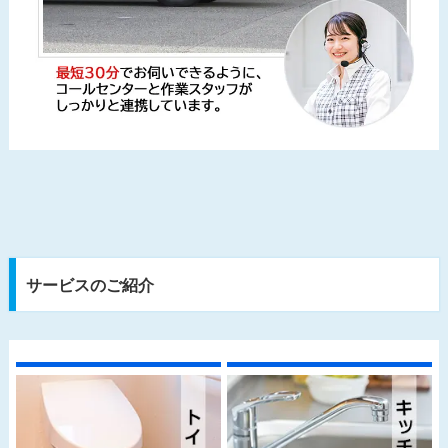
サービスのご紹介