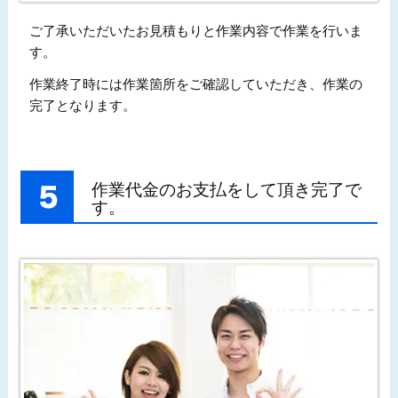
ご了承いただいたお見積もりと作業内容で作業を行いま
す。
作業終了時には作業箇所をご確認していただき、作業の
完了となります。
作業代金のお支払をして頂き完了で
す。