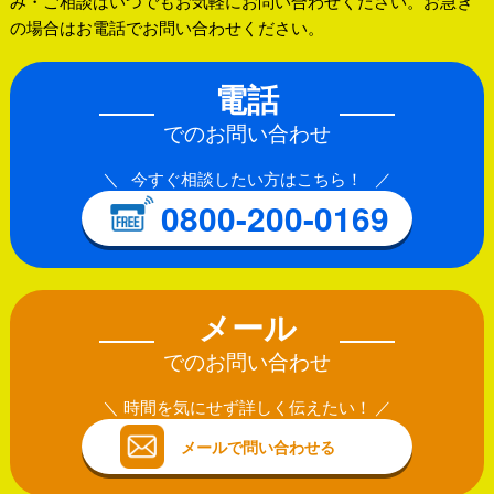
み・ご相談はいつでもお気軽にお問い合わせください。お急ぎ
の場合はお電話でお問い合わせください。
電話
でのお問い合わせ
今すぐ相談したい方はこちら！
0800-200-0169
メール
でのお問い合わせ
時間を気にせず詳しく伝えたい！
メールで問い合わせる