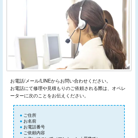
お電話/メール/LINEからお問い合わせください。
お電話にて修理や見積もりのご依頼される際は、オペレ
ーターに次のことをお伝えください。
ご住所
お名前
お電話番号
ご依頼内容