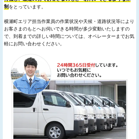
制
をとっています。
横瀬町エリア担当作業員の作業状況や天候・道路状況等により
お客さまのもとへお伺いできる時間が多少変動いたしますの
で、到着までの詳しい時間については、オペレーターまでお気
軽にお問い合わせください。