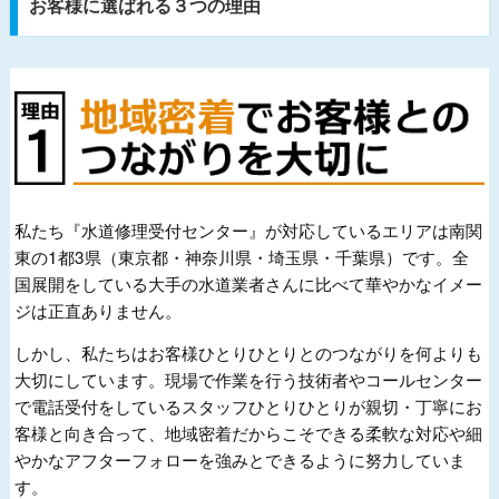
お客様に選ばれる３つの理由
私たち『水道修理受付センター』が対応しているエリアは南関
東の1都3県（東京都・神奈川県・埼玉県・千葉県）です。全
国展開をしている大手の水道業者さんに比べて華やかなイメー
ジは正直ありません。
しかし、私たちはお客様ひとりひとりとのつながりを何よりも
大切にしています。現場で作業を行う技術者やコールセンター
で電話受付をしているスタッフひとりひとりが親切・丁寧にお
客様と向き合って、地域密着だからこそできる柔軟な対応や細
やかなアフターフォローを強みとできるように努力していま
す。