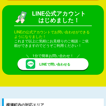
LINE公式アカウント
はじめました！
LINEの公式アカウントでお問い合わせができる
ようになりました！
これまで以上に気軽にお見積りのご相談・ご依
頼ができますのでどうぞご利用ください！
1分で簡単お問い合わせ！
LINEで問い合わせる
横瀬町内の対応エリア