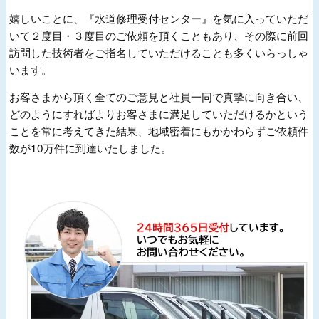
嬉しいことに、『水道修理受付センター』を気に入っていただ
いて２度目・３度目のご依頼を頂くこともあり、その際に前回
訪問した技術者をご指名していただけることも多くいらっしゃ
います。
お客さまから頂く全てのご意見と社員一同で真摯に向き合い、
どのようにすればよりお客さまに満足していただけるかという
ことを常に考えてきた結果、地域密着にもかかわらずご依頼件
数が10万件に到達いたしました。