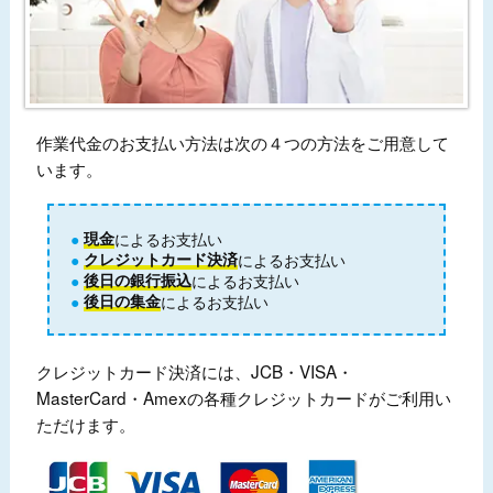
作業代金のお支払い方法は次の４つの方法をご用意して
います。
現金
によるお支払い
クレジットカード決済
によるお支払い
後日の銀行振込
によるお支払い
後日の集金
によるお支払い
クレジットカード決済には、JCB・VISA・
MasterCard・Amexの各種クレジットカードがご利用い
ただけます。