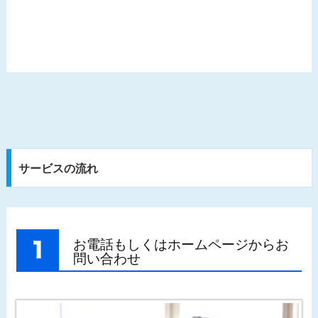
サービスの流れ
お電話もしくはホームページからお
問い合わせ