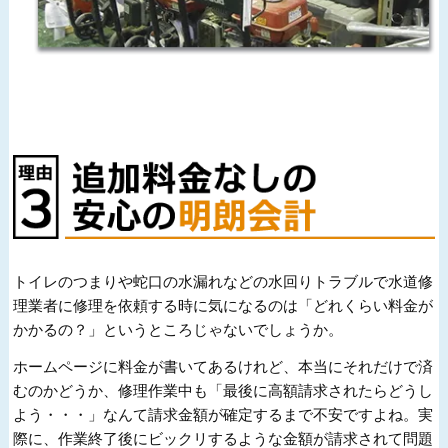
トイレのつまりや蛇口の水漏れなどの水回りトラブルで水道修
理業者に修理を依頼する時に気になるのは「どれくらい料金が
かかるの？」というところじゃないでしょうか。
ホームページに料金が書いてあるけれど、本当にそれだけで済
むのかどうか、修理作業中も「最後に高額請求されたらどうし
よう・・・」なんて請求金額が確定するまで不安ですよね。実
際に、作業終了後にビックリするような金額が請求されて問題