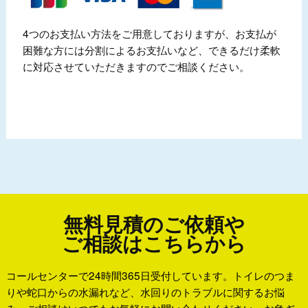
4つのお支払い方法をご用意しておりますが、お支払が
困難な方には分割によるお支払いなど、できるだけ柔軟
に対応させていただきますのでご相談ください。
無料見積のご依頼や
ご相談はこちらから
コールセンターで24時間365日受付しています。トイレのつま
りや蛇口からの水漏れなど、水回りのトラブルに関するお悩