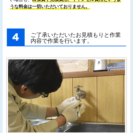
うな料金は一切いただいておりません。
ご了承いただいたお見積もりと作業
内容で作業を行います。