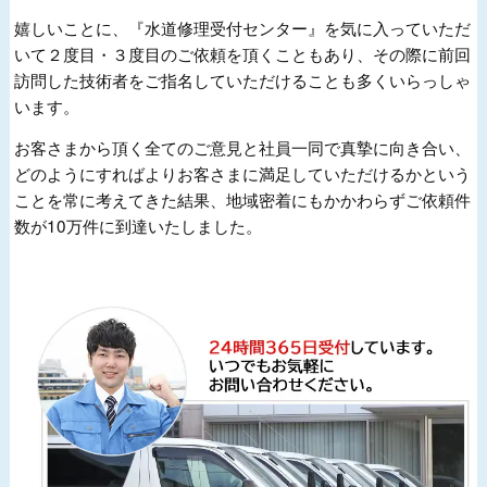
嬉しいことに、『水道修理受付センター』を気に入っていただ
いて２度目・３度目のご依頼を頂くこともあり、その際に前回
訪問した技術者をご指名していただけることも多くいらっしゃ
います。
お客さまから頂く全てのご意見と社員一同で真摯に向き合い、
どのようにすればよりお客さまに満足していただけるかという
ことを常に考えてきた結果、地域密着にもかかわらずご依頼件
数が10万件に到達いたしました。