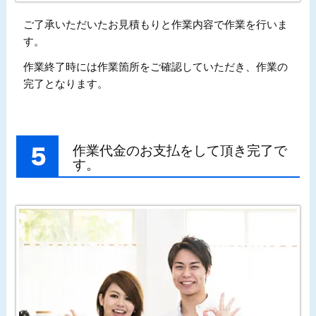
ご了承いただいたお見積もりと作業内容で作業を行いま
す。
作業終了時には作業箇所をご確認していただき、作業の
完了となります。
作業代金のお支払をして頂き完了で
す。