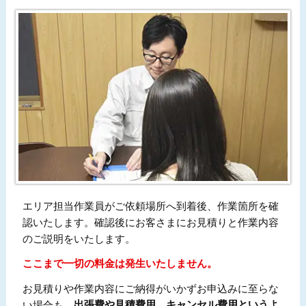
エリア担当作業員がご依頼場所へ到着後、作業箇所を確
認いたします。確認後にお客さまにお見積りと作業内容
のご説明をいたします。
ここまで一切の料金は発生いたしません。
お見積りや作業内容にご納得がいかずお申込みに至らな
い場合も、
出張費や見積費用、キャンセル費用というよ