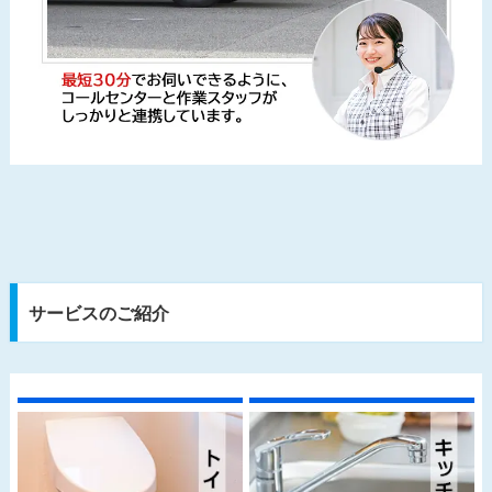
サービスのご紹介