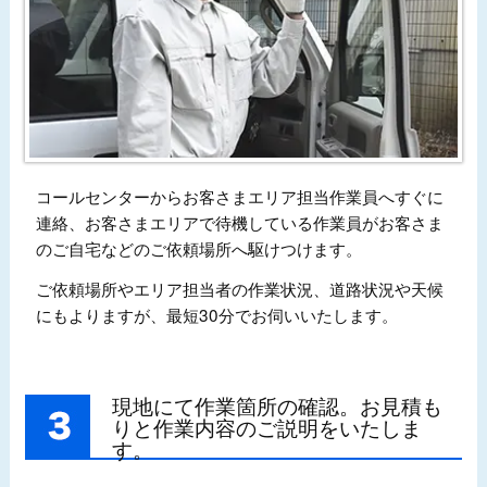
コールセンターからお客さまエリア担当作業員へすぐに
連絡、お客さまエリアで待機している作業員がお客さま
のご自宅などのご依頼場所へ駆けつけます。
ご依頼場所やエリア担当者の作業状況、道路状況や天候
にもよりますが、最短30分でお伺いいたします。
現地にて作業箇所の確認。お見積も
りと作業内容のご説明をいたしま
す。