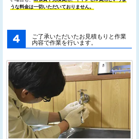
うな料金は一切いただいておりません。
ご了承いただいたお見積もりと作業
内容で作業を行います。