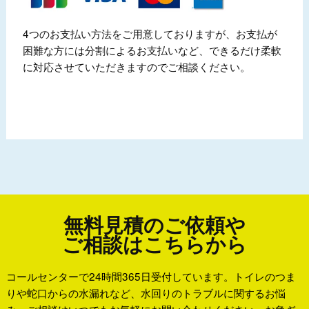
4つのお支払い方法をご用意しておりますが、お支払が
困難な方には分割によるお支払いなど、できるだけ柔軟
に対応させていただきますのでご相談ください。
無料見積のご依頼や
ご相談はこちらから
コールセンターで24時間365日受付しています。トイレのつま
りや蛇口からの水漏れなど、水回りのトラブルに関するお悩