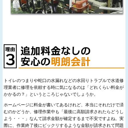
トイレのつまりや蛇口の水漏れなどの水回りトラブルで水道修
理業者に修理を依頼する時に気になるのは「どれくらい料金が
かかるの？」というところじゃないでしょうか。
ホームページに料金が書いてあるけれど、本当にそれだけで済
むのかどうか、修理作業中も「最後に高額請求されたらどうし
よう・・・」なんて請求金額が確定するまで不安ですよね。実
際に、作業終了後にビックリするような金額が請求されて問題