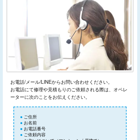
お電話/メール/LINEからお問い合わせください。
お電話にて修理や見積もりのご依頼される際は、オペレ
ーターに次のことをお伝えください。
ご住所
お名前
お電話番号
ご依頼内容