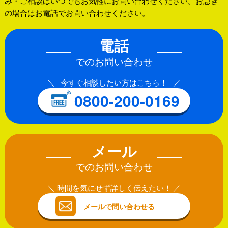
み・ご相談はいつでもお気軽にお問い合わせください。お急ぎ
の場合はお電話でお問い合わせください。
電話
でのお問い合わせ
今すぐ相談したい方はこちら！
0800-200-0169
メール
でのお問い合わせ
時間を気にせず詳しく伝えたい！
メールで問い合わせる