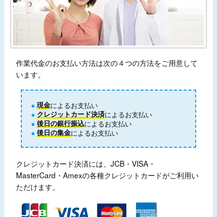
作業代金のお支払い方法は次の４つの方法をご用意して
います。
現金
によるお支払い
クレジットカード決済
によるお支払い
後日の銀行振込
によるお支払い
後日の集金
によるお支払い
クレジットカード決済には、JCB・VISA・
MasterCard・Amexの各種クレジットカードがご利用い
ただけます。