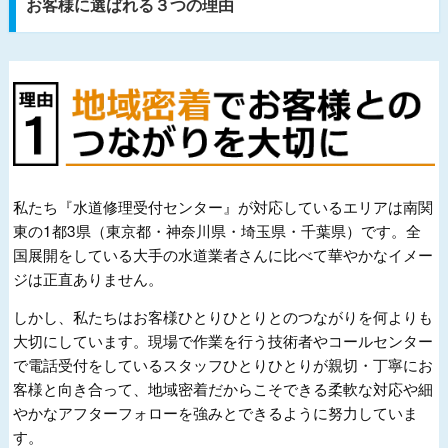
お客様に選ばれる３つの理由
私たち『水道修理受付センター』が対応しているエリアは南関
東の1都3県（東京都・神奈川県・埼玉県・千葉県）です。全
国展開をしている大手の水道業者さんに比べて華やかなイメー
ジは正直ありません。
しかし、私たちはお客様ひとりひとりとのつながりを何よりも
大切にしています。現場で作業を行う技術者やコールセンター
で電話受付をしているスタッフひとりひとりが親切・丁寧にお
客様と向き合って、地域密着だからこそできる柔軟な対応や細
やかなアフターフォローを強みとできるように努力していま
す。