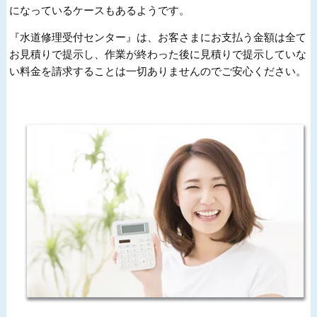
になっているケースもあるようです。
『水道修理受付センター』は、お客さまにお支払う金額は全て
お見積りで提示し、作業が終わった後に見積りで提示していな
い料金を請求することは一切ありませんのでご安心ください。