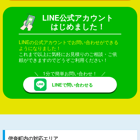
LINE公式アカウント
はじめました！
LINEの公式アカウントでお問い合わせができる
ようになりました！
これまで以上に気軽にお見積りのご相談・ご依
頼ができますのでどうぞご利用ください！
1分で簡単お問い合わせ！
LINEで問い合わせる
伊奈町内の対応エリア