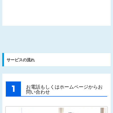
サービスの流れ
お電話もしくはホームページからお
問い合わせ