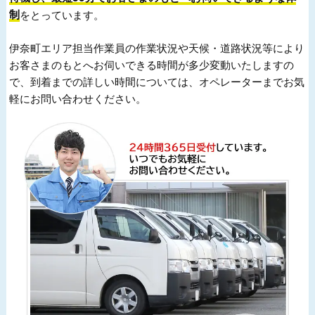
制
をとっています。
伊奈町エリア担当作業員の作業状況や天候・道路状況等により
お客さまのもとへお伺いできる時間が多少変動いたしますの
で、到着までの詳しい時間については、オペレーターまでお気
軽にお問い合わせください。