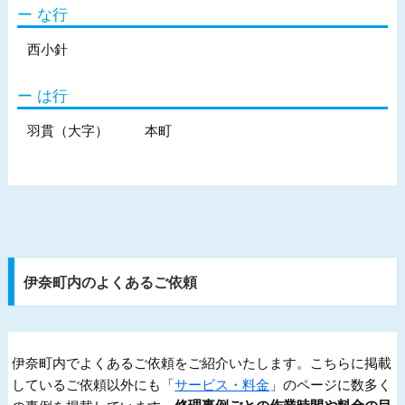
な行
西小針
は行
羽貫（大字）
本町
伊奈町内のよくあるご依頼
伊奈町内でよくあるご依頼をご紹介いたします。こちらに掲載
しているご依頼以外にも「
サービス・料金
」のページに数多く