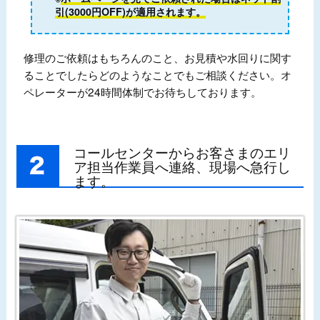
引(3000円OFF)が適用されます。
修理のご依頼はもちろんのこと、お見積や水回りに関す
ることでしたらどのようなことでもご相談ください。オ
ペレーターが24時間体制でお待ちしております。
コールセンターからお客さまのエリ
ア担当作業員へ連絡、現場へ急行し
ます。