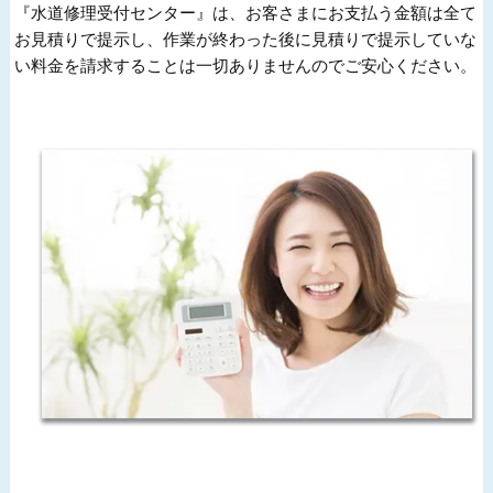
『水道修理受付センター』は、お客さまにお支払う金額は全て
お見積りで提示し、作業が終わった後に見積りで提示していな
い料金を請求することは一切ありませんのでご安心ください。