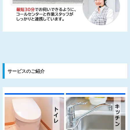
サービスのご紹介