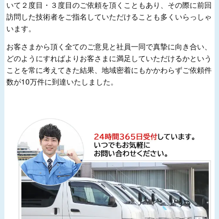
いて２度目・３度目のご依頼を頂くこともあり、その際に前回
訪問した技術者をご指名していただけることも多くいらっしゃ
います。
お客さまから頂く全てのご意見と社員一同で真摯に向き合い、
どのようにすればよりお客さまに満足していただけるかという
ことを常に考えてきた結果、地域密着にもかかわらずご依頼件
数が10万件に到達いたしました。