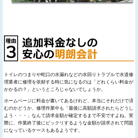
トイレのつまりや蛇口の水漏れなどの水回りトラブルで水道修
理業者に修理を依頼する時に気になるのは「どれくらい料金が
かかるの？」というところじゃないでしょうか。
ホームページに料金が書いてあるけれど、本当にそれだけで済
むのかどうか、修理作業中も「最後に高額請求されたらどうし
よう・・・」なんて請求金額が確定するまで不安ですよね。実
際に、作業終了後にビックリするような金額が請求されて問題
になっているケースもあるようです。