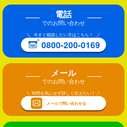
電話
でのお問い合わせ
今すぐ相談したい方はこちら！
0800-200-0169
メール
でのお問い合わせ
時間を気にせず詳しく伝えたい！
メールで問い合わせる