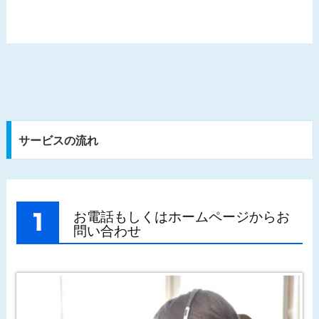
サービスの流れ
お電話もしくはホームページからお
問い合わせ