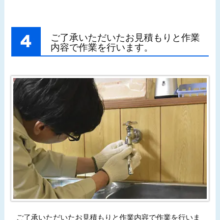
ご了承いただいたお見積もりと作業
内容で作業を行います。
ご了承いただいたお見積もりと作業内容で作業を行いま