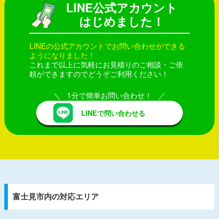
LINE公式アカウント
はじめました！
LINEの公式アカウントでお問い合わせができる
ようになりました！
これまで以上に気軽にお見積りのご相談・ご依
頼ができますのでどうぞご利用ください！
1分で簡単お問い合わせ！
LINEで問い合わせる
富士見市内の対応エリア