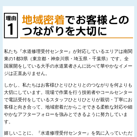
私たち『水道修理受付センター』が対応しているエリアは南関
東の1都3県（東京都・神奈川県・埼玉県・千葉県）です。全
国展開をしている大手の水道業者さんに比べて華やかなイメー
ジは正直ありません。
しかし、私たちはお客様ひとりひとりとのつながりを何よりも
大切にしています。現場で作業を行う技術者やコールセンター
で電話受付をしているスタッフひとりひとりが親切・丁寧にお
客様と向き合って、地域密着だからこそできる柔軟な対応や細
やかなアフターフォローを強みとできるように努力していま
す。
嬉しいことに、『水道修理受付センター』を気に入っていただ