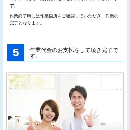
す。
作業終了時には作業箇所をご確認していただき、作業の
完了となります。
作業代金のお支払をして頂き完了で
す。