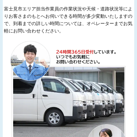
富士見市エリア担当作業員の作業状況や天候・道路状況等によ
りお客さまのもとへお伺いできる時間が多少変動いたしますの
で、到着までの詳しい時間については、オペレーターまでお気
軽にお問い合わせください。