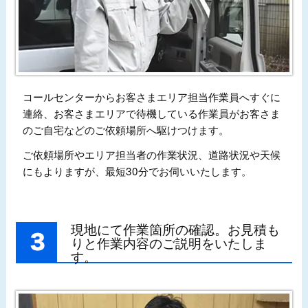
コールセンターからお客さまエリア担当作業員へすぐに
連絡、お客さまエリアで待機している作業員がお客さま
のご自宅などのご依頼場所へ駆けつけます。
ご依頼場所やエリア担当者の作業状況、道路状況や天候
にもよりますが、最短30分でお伺いいたします。
現地にて作業箇所の確認。お見積も
りと作業内容のご説明をいたしま
す。