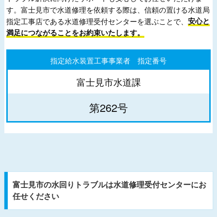
す。富士見市で水道修理を依頼する際は、信頼の置ける水道局
指定工事店である水道修理受付センターを選ぶことで、
安心と
満足につながることをお約束いたします。
指定給水装置工事事業者 指定番号
富士見市水道課
第262号
富士見市の水回りトラブルは水道修理受付センターにお
任せください