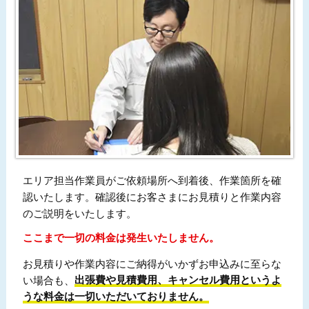
エリア担当作業員がご依頼場所へ到着後、作業箇所を確
認いたします。確認後にお客さまにお見積りと作業内容
のご説明をいたします。
ここまで一切の料金は発生いたしません。
お見積りや作業内容にご納得がいかずお申込みに至らな
い場合も、
出張費や見積費用、キャンセル費用というよ
うな料金は一切いただいておりません。