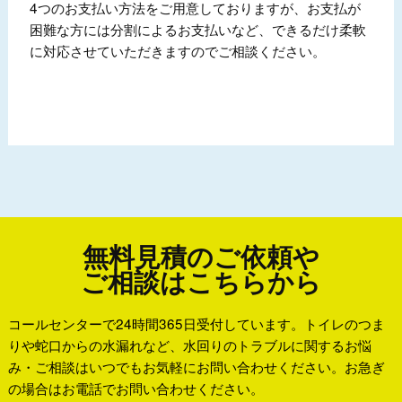
4つのお支払い方法をご用意しておりますが、お支払が
困難な方には分割によるお支払いなど、できるだけ柔軟
に対応させていただきますのでご相談ください。
無料見積のご依頼や
ご相談はこちらから
コールセンターで24時間365日受付しています。トイレのつま
りや蛇口からの水漏れなど、水回りのトラブルに関するお悩
み・ご相談はいつでもお気軽にお問い合わせください。お急ぎ
の場合はお電話でお問い合わせください。