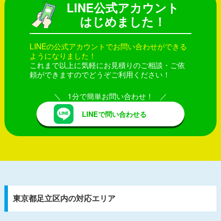
LINE公式アカウント
はじめました！
LINEの公式アカウントでお問い合わせができる
ようになりました！
これまで以上に気軽にお見積りのご相談・ご依
頼ができますのでどうぞご利用ください！
1分で簡単お問い合わせ！
LINEで問い合わせる
東京都足立区内の対応エリア