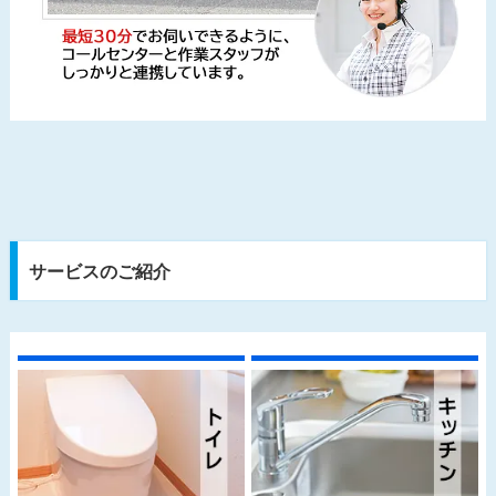
サービスのご紹介