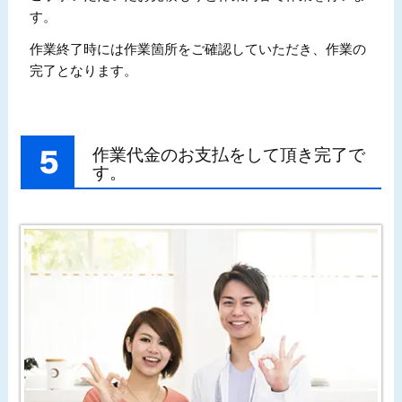
す。
作業終了時には作業箇所をご確認していただき、作業の
完了となります。
作業代金のお支払をして頂き完了で
す。