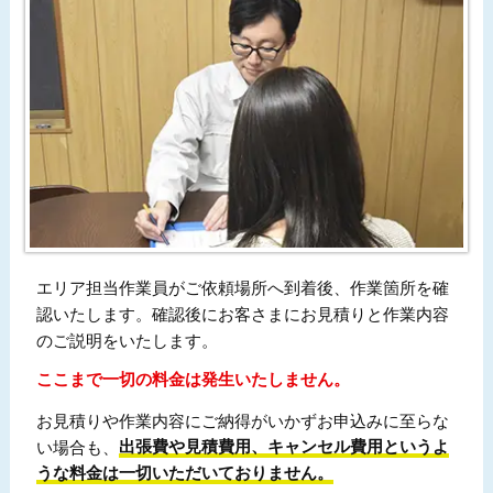
エリア担当作業員がご依頼場所へ到着後、作業箇所を確
認いたします。確認後にお客さまにお見積りと作業内容
のご説明をいたします。
ここまで一切の料金は発生いたしません。
お見積りや作業内容にご納得がいかずお申込みに至らな
い場合も、
出張費や見積費用、キャンセル費用というよ
うな料金は一切いただいておりません。