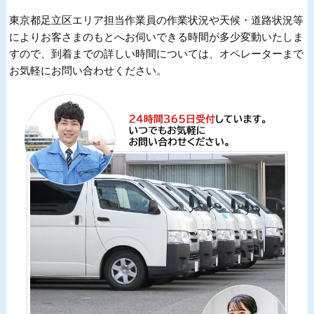
東京都足立区エリア担当作業員の作業状況や天候・道路状況等
によりお客さまのもとへお伺いできる時間が多少変動いたしま
すので、到着までの詳しい時間については、オペレーターまで
お気軽にお問い合わせください。