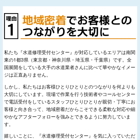
私たち『水道修理受付センター』が対応しているエリアは南関
東の1都3県（東京都・神奈川県・埼玉県・千葉県）です。全
国展開をしている大手の水道業者さんに比べて華やかなイメー
ジは正直ありません。
しかし、私たちはお客様ひとりひとりとのつながりを何よりも
大切にしています。現場で作業を行う技術者やコールセンター
で電話受付をしているスタッフひとりひとりが親切・丁寧にお
客様と向き合って、地域密着だからこそできる柔軟な対応や細
やかなアフターフォローを強みとできるように努力していま
す。
嬉しいことに、『水道修理受付センター』を気に入っていただ