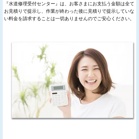
『水道修理受付センター』は、お客さまにお支払う金額は全て
お見積りで提示し、作業が終わった後に見積りで提示していな
い料金を請求することは一切ありませんのでご安心ください。