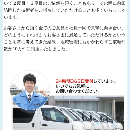
いて２度目・３度目のご依頼を頂くこともあり、その際に前回
訪問した技術者をご指名していただけることも多くいらっしゃ
います。
お客さまから頂く全てのご意見と社員一同で真摯に向き合い、
どのようにすればよりお客さまに満足していただけるかという
ことを常に考えてきた結果、地域密着にもかかわらずご依頼件
数が10万件に到達いたしました。