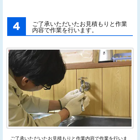
ご了承いただいたお見積もりと作業
内容で作業を行います。
ご了承いただいたお見積もりと作業内容で作業を行いま