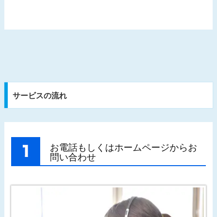
サービスの流れ
お電話もしくはホームページからお
問い合わせ