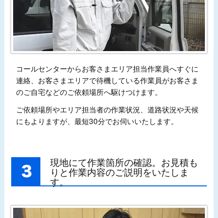
コールセンターからお客さまエリア担当作業員へすぐに
連絡、お客さまエリアで待機している作業員がお客さま
のご自宅などのご依頼場所へ駆けつけます。
ご依頼場所やエリア担当者の作業状況、道路状況や天候
にもよりますが、最短30分でお伺いいたします。
現地にて作業箇所の確認。お見積も
りと作業内容のご説明をいたしま
す。