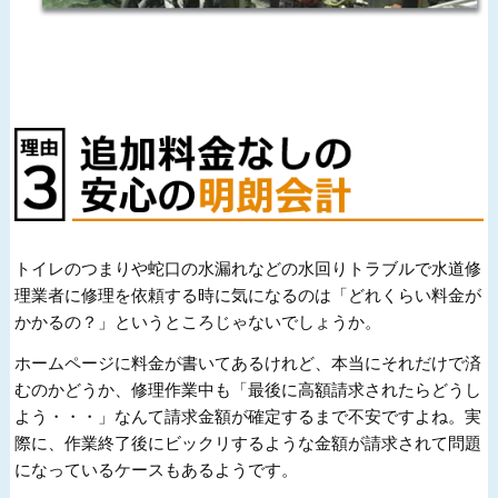
トイレのつまりや蛇口の水漏れなどの水回りトラブルで水道修
理業者に修理を依頼する時に気になるのは「どれくらい料金が
かかるの？」というところじゃないでしょうか。
ホームページに料金が書いてあるけれど、本当にそれだけで済
むのかどうか、修理作業中も「最後に高額請求されたらどうし
よう・・・」なんて請求金額が確定するまで不安ですよね。実
際に、作業終了後にビックリするような金額が請求されて問題
になっているケースもあるようです。