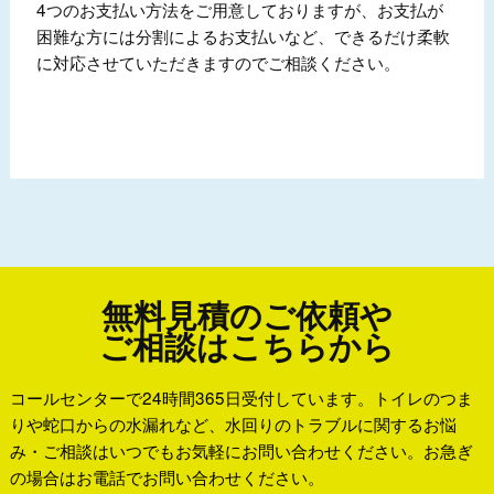
4つのお支払い方法をご用意しておりますが、お支払が
困難な方には分割によるお支払いなど、できるだけ柔軟
に対応させていただきますのでご相談ください。
無料見積のご依頼や
ご相談はこちらから
コールセンターで24時間365日受付しています。トイレのつま
りや蛇口からの水漏れなど、水回りのトラブルに関するお悩
み・ご相談はいつでもお気軽にお問い合わせください。お急ぎ
の場合はお電話でお問い合わせください。