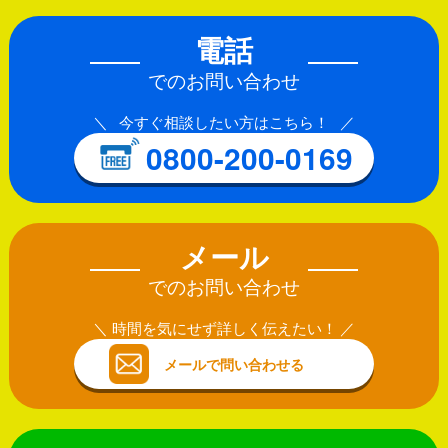
電話
でのお問い合わせ
今すぐ相談したい方はこちら！
0800-200-0169
メール
でのお問い合わせ
時間を気にせず詳しく伝えたい！
メールで問い合わせる