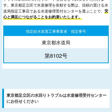
す。東京都足立区で水道修理を依頼する際は、信頼の置ける水
道局指定工事店である水道修理受付センターを選ぶことで、
安
心と満足につながることをお約束いたします。
指定給水装置工事事業者 指定番号
東京都水道局
第8102号
東京都足立区の水回りトラブルは水道修理受付センター
にお任せください