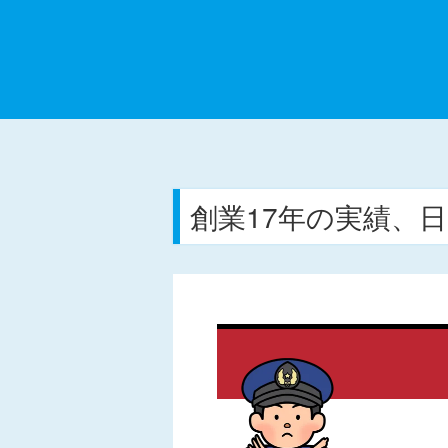
創業17年の実績、