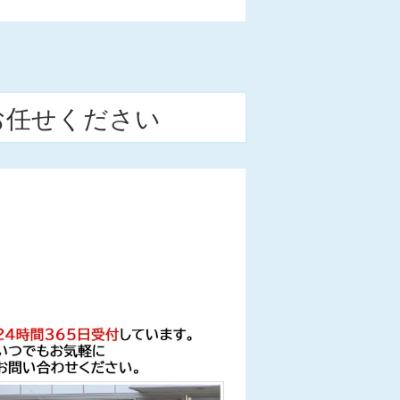
お任せください