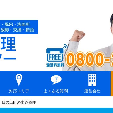
対応エリア
よくある質問
運営会社
日の出町の水道修理