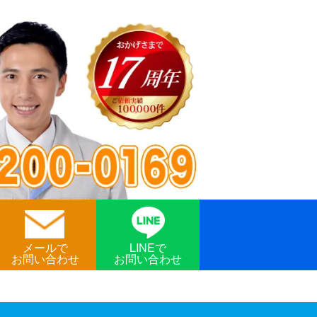
メールで
LINEで
お問い合わせ
お問い合わせ