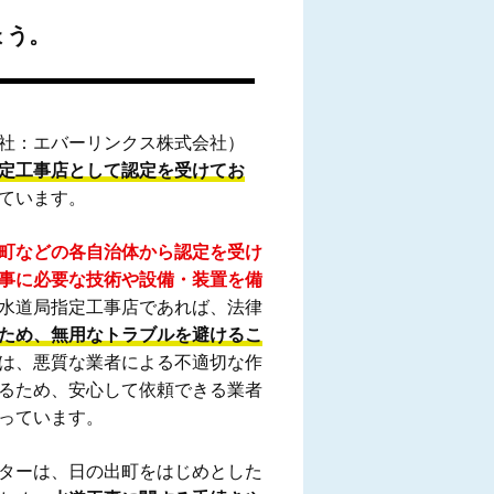
ょう。
社：エバーリンクス株式会社）
定工事店として認定を受けてお
ています。
町などの各自治体から認定を受け
事に必要な技術や設備・装置を備
水道局指定工事店であれば、法律
ため、無用なトラブルを避けるこ
は、悪質な業者による不適切な作
るため、安心して依頼できる業者
っています。
ターは、日の出町をはじめとした