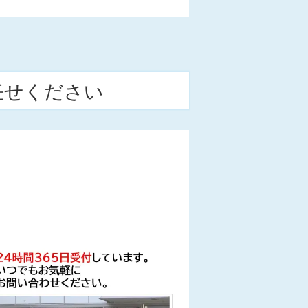
任せください