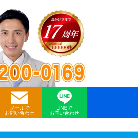
メールで
LINEで
お問い合わせ
お問い合わせ