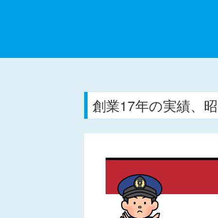
創業17年の実績、