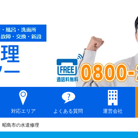
対応エリア
よくある質問
運営会社
昭島市の水道修理