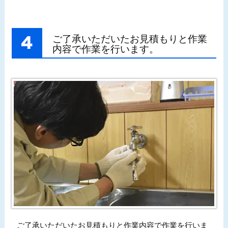
ご了承いただいたお見積もりと作業
内容で作業を行います。
ご了承いただいたお見積もりと作業内容で作業を行いま