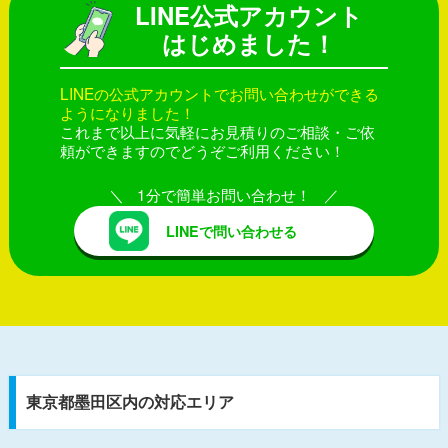
LINE公式アカウント
はじめました！
LINEの公式アカウントでお問い合わせができる
ようになりました！
これまで以上に気軽にお見積りのご相談・ご依
頼ができますのでどうぞご利用ください！
1分で簡単お問い合わせ！
LINEで問い合わせる
東京都墨田区内の対応エリア