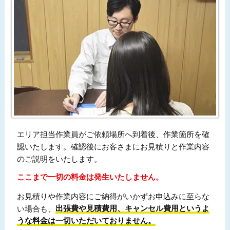
エリア担当作業員がご依頼場所へ到着後、作業箇所を確
認いたします。確認後にお客さまにお見積りと作業内容
のご説明をいたします。
ここまで一切の料金は発生いたしません。
お見積りや作業内容にご納得がいかずお申込みに至らな
い場合も、
出張費や見積費用、キャンセル費用というよ
うな料金は一切いただいておりません。