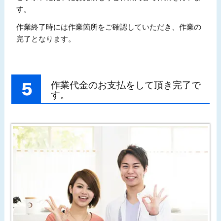
す。
作業終了時には作業箇所をご確認していただき、作業の
完了となります。
作業代金のお支払をして頂き完了で
す。