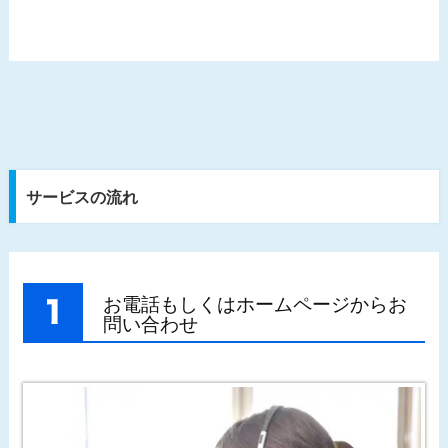
サービスの流れ
お電話もしくはホームページからお
問い合わせ