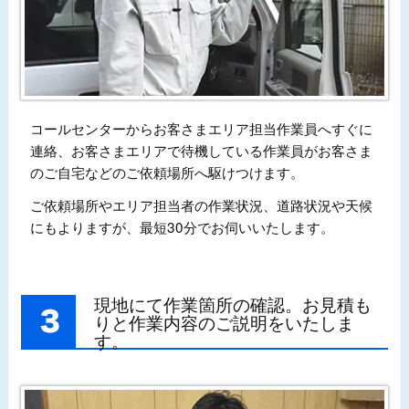
コールセンターからお客さまエリア担当作業員へすぐに
連絡、お客さまエリアで待機している作業員がお客さま
のご自宅などのご依頼場所へ駆けつけます。
ご依頼場所やエリア担当者の作業状況、道路状況や天候
にもよりますが、最短30分でお伺いいたします。
現地にて作業箇所の確認。お見積も
りと作業内容のご説明をいたしま
す。