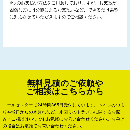
4つのお支払い方法をご用意しておりますが、お支払が
困難な方には分割によるお支払いなど、できるだけ柔軟
に対応させていただきますのでご相談ください。
無料見積のご依頼や
ご相談はこちらから
コールセンターで24時間365日受付しています。トイレのつま
りや蛇口からの水漏れなど、水回りのトラブルに関するお悩
み・ご相談はいつでもお気軽にお問い合わせください。お急ぎ
の場合はお電話でお問い合わせください。