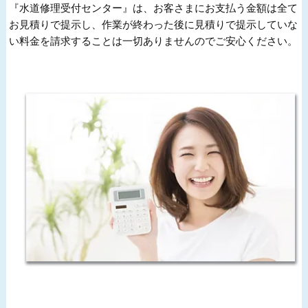
『水道修理受付センター』は、お客さまにお支払う金額は全て
お見積りで提示し、作業が終わった後に見積りで提示していな
い料金を請求することは一切ありませんのでご安心ください。