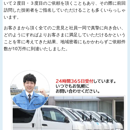
いて２度目・３度目のご依頼を頂くこともあり、その際に前回
訪問した技術者をご指名していただけることも多くいらっしゃ
います。
お客さまから頂く全てのご意見と社員一同で真摯に向き合い、
どのようにすればよりお客さまに満足していただけるかという
ことを常に考えてきた結果、地域密着にもかかわらずご依頼件
数が10万件に到達いたしました。