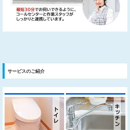
サービスのご紹介