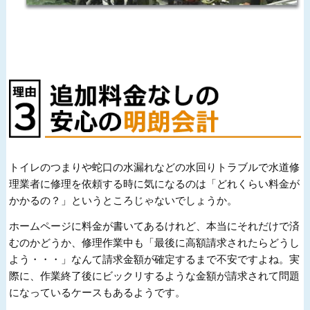
トイレのつまりや蛇口の水漏れなどの水回りトラブルで水道修
理業者に修理を依頼する時に気になるのは「どれくらい料金が
かかるの？」というところじゃないでしょうか。
ホームページに料金が書いてあるけれど、本当にそれだけで済
むのかどうか、修理作業中も「最後に高額請求されたらどうし
よう・・・」なんて請求金額が確定するまで不安ですよね。実
際に、作業終了後にビックリするような金額が請求されて問題
になっているケースもあるようです。