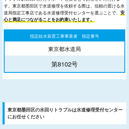
す。東京都墨田区で水道修理を依頼する際は、信頼の置ける水
道局指定工事店である水道修理受付センターを選ぶことで、
安
心と満足につながることをお約束いたします。
指定給水装置工事事業者 指定番号
東京都水道局
第8102号
東京都墨田区の水回りトラブルは水道修理受付センター
にお任せください