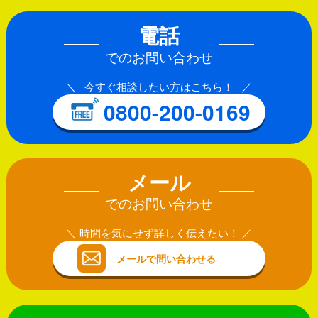
電話
でのお問い合わせ
今すぐ相談したい方はこちら！
0800-200-0169
メール
でのお問い合わせ
時間を気にせず詳しく伝えたい！
メールで問い合わせる