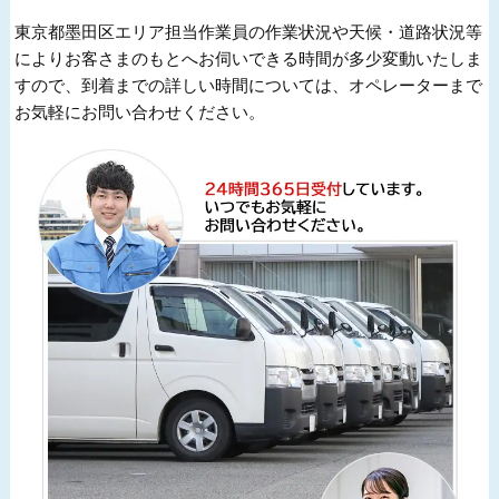
東京都墨田区エリア担当作業員の作業状況や天候・道路状況等
によりお客さまのもとへお伺いできる時間が多少変動いたしま
すので、到着までの詳しい時間については、オペレーターまで
お気軽にお問い合わせください。