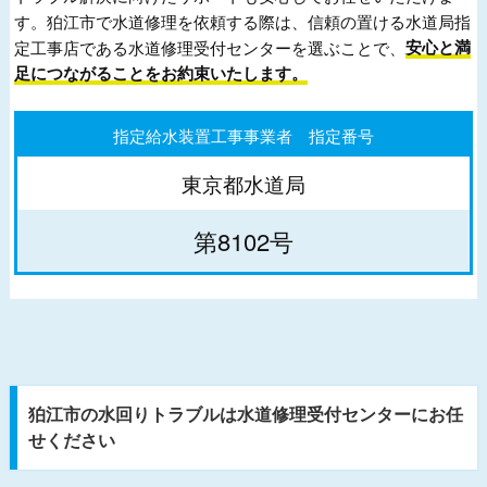
す。狛江市で水道修理を依頼する際は、信頼の置ける水道局指
定工事店である水道修理受付センターを選ぶことで、
安心と満
足につながることをお約束いたします。
指定給水装置工事事業者 指定番号
東京都水道局
第8102号
狛江市の水回りトラブルは水道修理受付センターにお任
せください