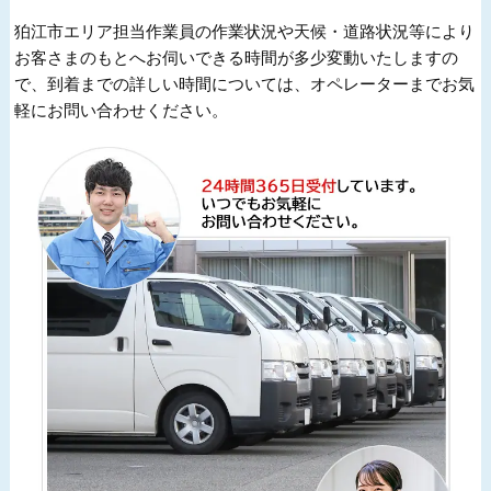
狛江市エリア担当作業員の作業状況や天候・道路状況等により
お客さまのもとへお伺いできる時間が多少変動いたしますの
で、到着までの詳しい時間については、オペレーターまでお気
軽にお問い合わせください。