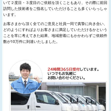
いて２度目・３度目のご依頼を頂くこともあり、その際に前回
訪問した技術者をご指名していただけることも多くいらっしゃ
います。
お客さまから頂く全てのご意見と社員一同で真摯に向き合い、
どのようにすればよりお客さまに満足していただけるかという
ことを常に考えてきた結果、地域密着にもかかわらずご依頼件
数が10万件に到達いたしました。