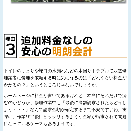
トイレのつまりや蛇口の水漏れなどの水回りトラブルで水道修
理業者に修理を依頼する時に気になるのは「どれくらい料金が
かかるの？」というところじゃないでしょうか。
ホームページに料金が書いてあるけれど、本当にそれだけで済
むのかどうか、修理作業中も「最後に高額請求されたらどうし
よう・・・」なんて請求金額が確定するまで不安ですよね。実
際に、作業終了後にビックリするような金額が請求されて問題
になっているケースもあるようです。