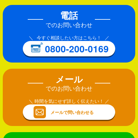
電話
でのお問い合わせ
今すぐ相談したい方はこちら！
0800-200-0169
メール
でのお問い合わせ
時間を気にせず詳しく伝えたい！
メールで問い合わせる