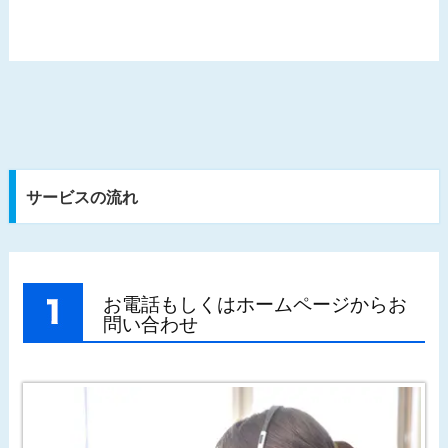
サービスの流れ
お電話もしくはホームページからお
問い合わせ