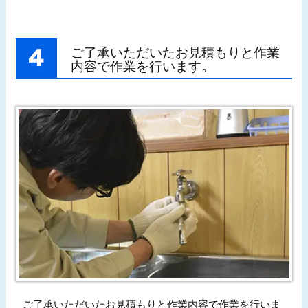
ご了承いただいたお見積もりと作業
内容で作業を行います。
ご了承いただいたお見積もりと作業内容で作業を行いま