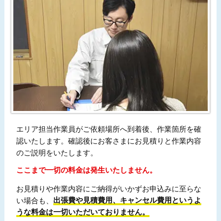
エリア担当作業員がご依頼場所へ到着後、作業箇所を確
認いたします。確認後にお客さまにお見積りと作業内容
のご説明をいたします。
ここまで一切の料金は発生いたしません。
お見積りや作業内容にご納得がいかずお申込みに至らな
い場合も、
出張費や見積費用、キャンセル費用というよ
うな料金は一切いただいておりません。