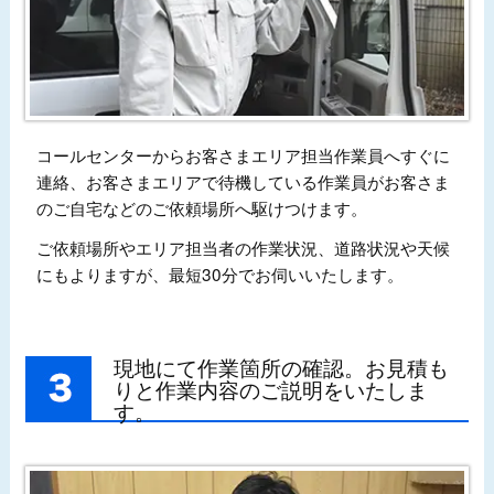
コールセンターからお客さまエリア担当作業員へすぐに
連絡、お客さまエリアで待機している作業員がお客さま
のご自宅などのご依頼場所へ駆けつけます。
ご依頼場所やエリア担当者の作業状況、道路状況や天候
にもよりますが、最短30分でお伺いいたします。
現地にて作業箇所の確認。お見積も
りと作業内容のご説明をいたしま
す。