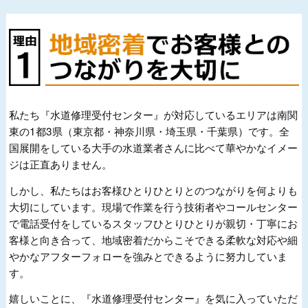
私たち『水道修理受付センター』が対応しているエリアは南関
東の1都3県（東京都・神奈川県・埼玉県・千葉県）です。全
国展開をしている大手の水道業者さんに比べて華やかなイメー
ジは正直ありません。
しかし、私たちはお客様ひとりひとりとのつながりを何よりも
大切にしています。現場で作業を行う技術者やコールセンター
で電話受付をしているスタッフひとりひとりが親切・丁寧にお
客様と向き合って、地域密着だからこそできる柔軟な対応や細
やかなアフターフォローを強みとできるように努力していま
す。
嬉しいことに、『水道修理受付センター』を気に入っていただ