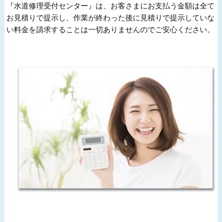
『水道修理受付センター』は、お客さまにお支払う金額は全て
お見積りで提示し、作業が終わった後に見積りで提示していな
い料金を請求することは一切ありませんのでご安心ください。