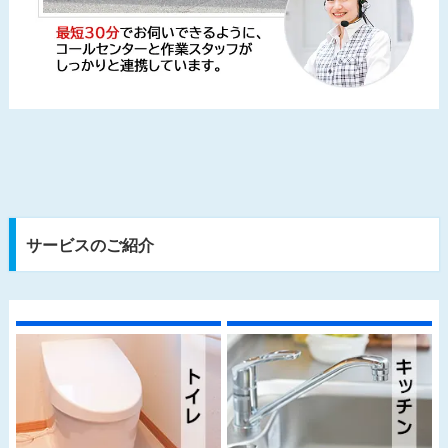
サービスのご紹介