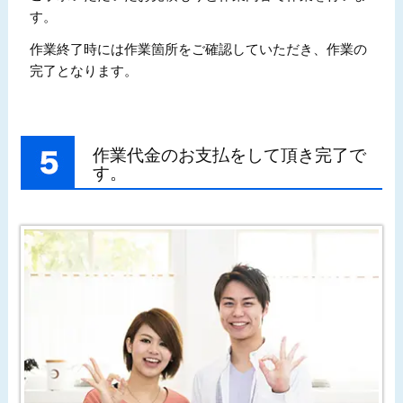
す。
作業終了時には作業箇所をご確認していただき、作業の
完了となります。
作業代金のお支払をして頂き完了で
す。