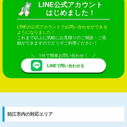
LINE公式アカウント
はじめました！
LINEの公式アカウントでお問い合わせができる
ようになりました！
これまで以上に気軽にお見積りのご相談・ご依
頼ができますのでどうぞご利用ください！
1分で簡単お問い合わせ！
LINEで問い合わせる
狛江市内の対応エリア