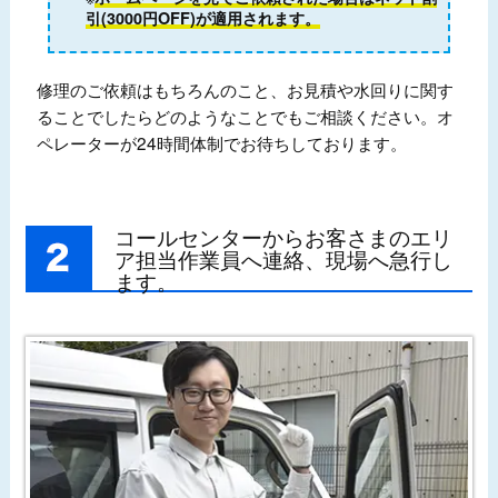
引(3000円OFF)が適用されます。
修理のご依頼はもちろんのこと、お見積や水回りに関す
ることでしたらどのようなことでもご相談ください。オ
ペレーターが24時間体制でお待ちしております。
コールセンターからお客さまのエリ
ア担当作業員へ連絡、現場へ急行し
ます。