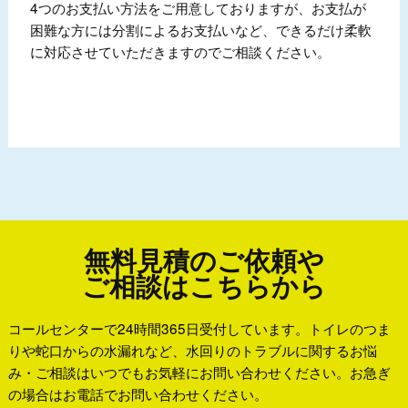
4つのお支払い方法をご用意しておりますが、お支払が
困難な方には分割によるお支払いなど、できるだけ柔軟
に対応させていただきますのでご相談ください。
無料見積のご依頼や
ご相談はこちらから
コールセンターで24時間365日受付しています。トイレのつま
りや蛇口からの水漏れなど、水回りのトラブルに関するお悩
み・ご相談はいつでもお気軽にお問い合わせください。お急ぎ
の場合はお電話でお問い合わせください。